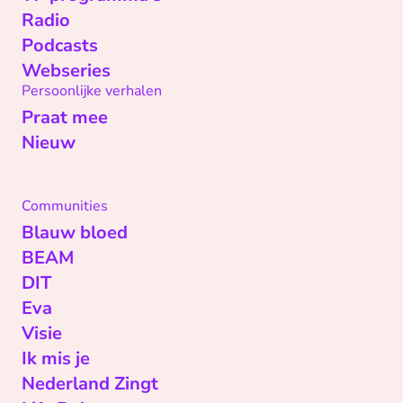
Radio
Podcasts
Webseries
Persoonlijke verhalen
Praat mee
Nieuw
Communities
Blauw bloed
BEAM
DIT
Eva
Visie
Ik mis je
Nederland Zingt