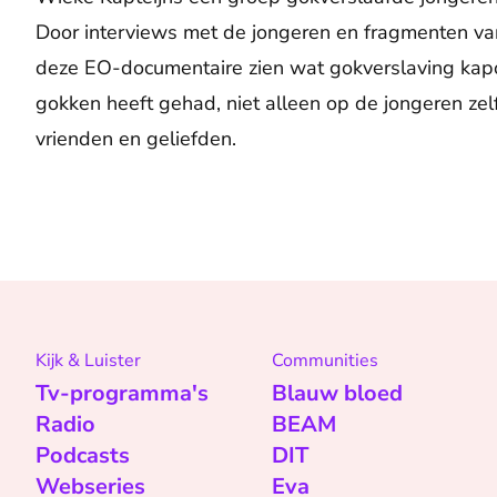
Door interviews met de jongeren en fragmenten van
deze EO-documentaire zien wat gokverslaving kap
gokken heeft gehad, niet alleen op de jongeren zel
vrienden en geliefden.
Kijk & Luister
Communities
Tv-programma's
Blauw bloed
Radio
BEAM
Podcasts
DIT
Webseries
Eva