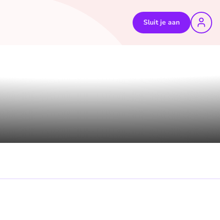
Sluit je aan