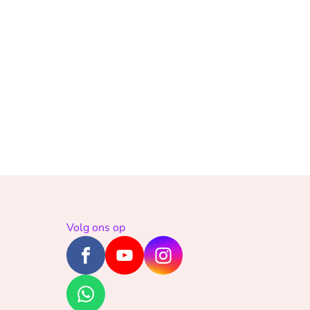
Volg ons op