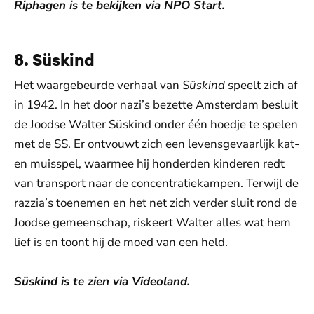
Riphagen is te bekijken via NPO Start.
8. Süskind
Het waargebeurde verhaal van
Süskind
speelt zich af
in 1942. In het door nazi’s bezette Amsterdam besluit
de Joodse Walter Süskind onder één hoedje te spelen
met de SS. Er ontvouwt zich een levensgevaarlijk kat-
en muisspel, waarmee hij honderden kinderen redt
van transport naar de concentratiekampen. Terwijl de
razzia’s toenemen en het net zich verder sluit rond de
Joodse gemeenschap, riskeert Walter alles wat hem
lief is en toont hij de moed van een held.
Süskind is te zien via Videoland.