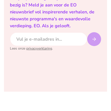
bezig is? Meld je aan voor de EO
nieuwsbrief vol inspirerende verhalen, de
nieuwste programma's en waardevolle
verdieping. EO. Als je gelooft.
E-mailadres
Lees onze
privacyverklaring
.