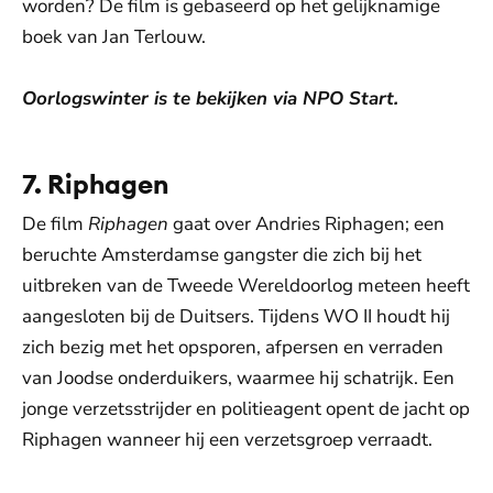
worden? De film is gebaseerd op het gelijknamige
boek van Jan Terlouw.
Oorlogswinter is te bekijken via NPO Start.
7. Riphagen
De film
Riphagen
gaat over Andries Riphagen; een
beruchte Amsterdamse gangster die zich bij het
uitbreken van de Tweede Wereldoorlog meteen heeft
aangesloten bij de Duitsers. Tijdens WO II houdt hij
zich bezig met het opsporen, afpersen en verraden
van Joodse onderduikers, waarmee hij schatrijk. Een
jonge verzetsstrijder en politieagent opent de jacht op
Riphagen wanneer hij een verzetsgroep verraadt.