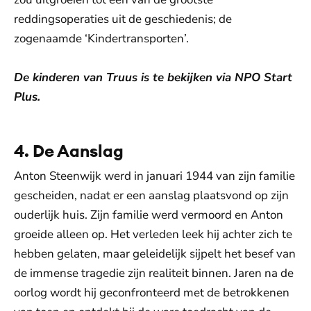
reddingsoperaties uit de geschiedenis; de
zogenaamde ‘Kindertransporten’.
De kinderen van Truus is te bekijken via NPO Start
Plus.
4. De Aanslag
Anton Steenwijk werd in januari 1944 van zijn familie
gescheiden, nadat er een aanslag plaatsvond op zijn
ouderlijk huis. Zijn familie werd vermoord en Anton
groeide alleen op. Het verleden leek hij achter zich te
hebben gelaten, maar geleidelijk sijpelt het besef van
de immense tragedie zijn realiteit binnen. Jaren na de
oorlog wordt hij geconfronteerd met de betrokkenen