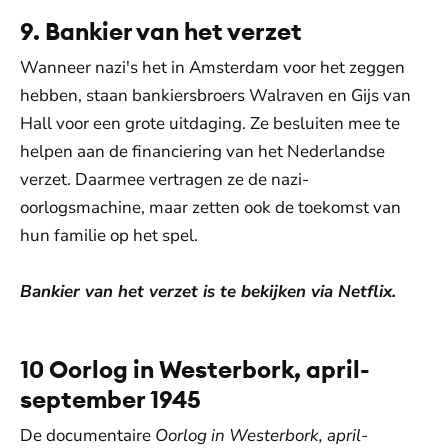
9. Bankier van het verzet
Wanneer nazi's het in Amsterdam voor het zeggen
hebben, staan bankiersbroers Walraven en Gijs van
Hall voor een grote uitdaging. Ze besluiten mee te
helpen aan de financiering van het Nederlandse
verzet. Daarmee vertragen ze de nazi-
oorlogsmachine, maar zetten ook de toekomst van
hun familie op het spel.
Bankier van het verzet is te bekijken via Netflix.
10 Oorlog in Westerbork, april-
september 1945
De documentaire
Oorlog in Westerbork, april-