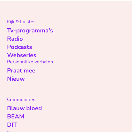
Kijk & Luister
Tv-programma's
Radio
Podcasts
Webseries
Persoonlijke verhalen
Praat mee
Nieuw
Communities
Blauw bloed
BEAM
DIT