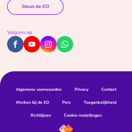
Steun de EO
Volg ons op
Algemene voorwaarden
Privacy
Contact
Werken bij de EO
Pers
Toegankelijkheid
Richtlijnen
Cookie-instellingen