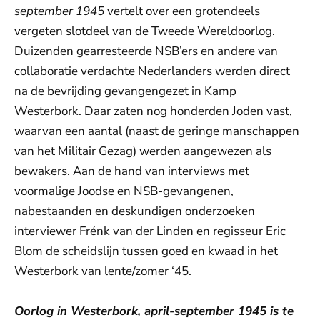
september 1945
vertelt over een grotendeels
vergeten slotdeel van de Tweede Wereldoorlog.
Duizenden gearresteerde NSB’ers en andere van
collaboratie verdachte Nederlanders werden direct
na de bevrijding gevangengezet in Kamp
Westerbork. Daar zaten nog honderden Joden vast,
waarvan een aantal (naast de geringe manschappen
van het Militair Gezag) werden aangewezen als
bewakers. Aan de hand van interviews met
voormalige Joodse en NSB-gevangenen,
nabestaanden en deskundigen onderzoeken
interviewer Frénk van der Linden en regisseur Eric
Blom de scheidslijn tussen goed en kwaad in het
Westerbork van lente/zomer ‘45.
Oorlog in Westerbork, april-september 1945 is te