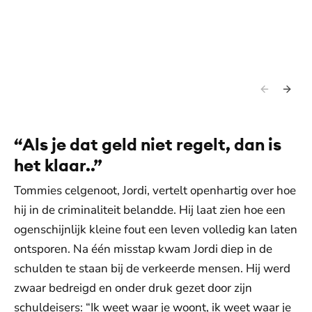
“Als je dat geld niet regelt, dan is
het klaar..”
Tommies celgenoot, Jordi, vertelt openhartig over hoe
hij in de criminaliteit belandde. Hij laat zien hoe een
ogenschijnlijk kleine fout een leven volledig kan laten
ontsporen. Na één misstap kwam Jordi diep in de
schulden te staan bij de verkeerde mensen. Hij werd
zwaar bedreigd en onder druk gezet door zijn
schuldeisers: “Ik weet waar je woont, ik weet waar je