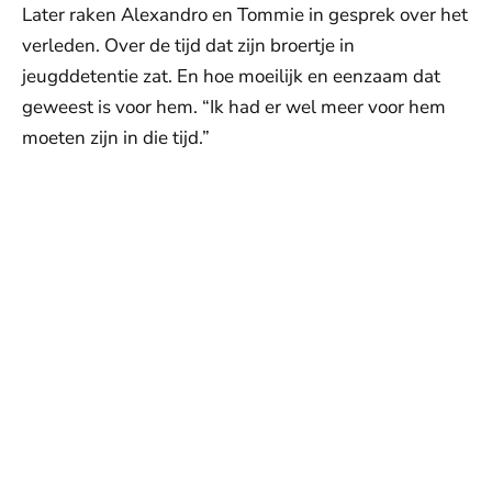
Later raken Alexandro en Tommie in gesprek over het
verleden. Over de tijd dat zijn broertje in
jeugddetentie zat. En hoe moeilijk en eenzaam dat
geweest is voor hem. “Ik had er wel meer voor hem
moeten zijn in die tijd.”