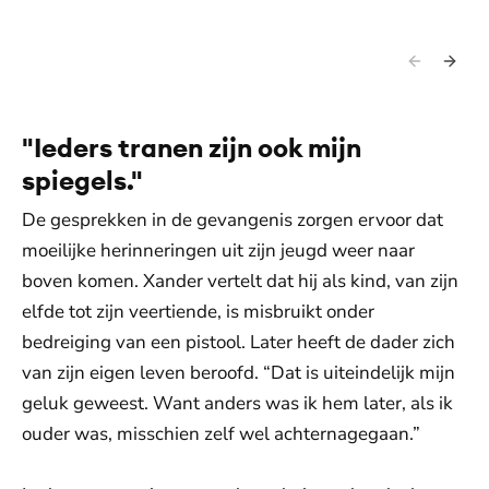
"Ieders tranen zijn ook mijn
spiegels."
De gesprekken in de gevangenis zorgen ervoor dat
moeilijke herinneringen uit zijn jeugd weer naar
boven komen. Xander vertelt dat hij als kind, van zijn
elfde tot zijn veertiende, is misbruikt onder
bedreiging van een pistool. Later heeft de dader zich
van zijn eigen leven beroofd. “Dat is uiteindelijk mijn
geluk geweest. Want anders was ik hem later, als ik
ouder was, misschien zelf wel achternagegaan.”