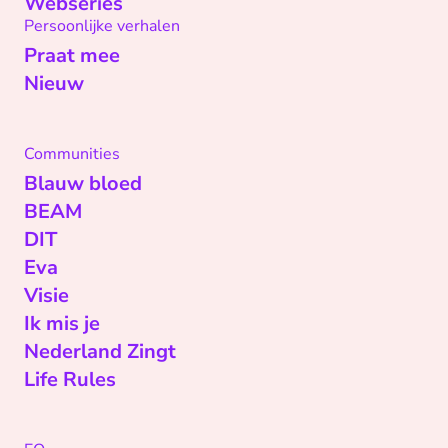
Webseries
Persoonlijke verhalen
Praat mee
Nieuw
Communities
Blauw bloed
BEAM
DIT
Eva
Visie
Ik mis je
Nederland Zingt
Life Rules