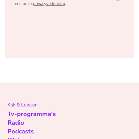
Lees onze
privacyverklaring
.
Kijk & Luister
Tv-programma's
Radio
Podcasts