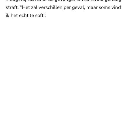
straft. “Het zal verschillen per geval, maar soms vind
ik het echt te soft”.