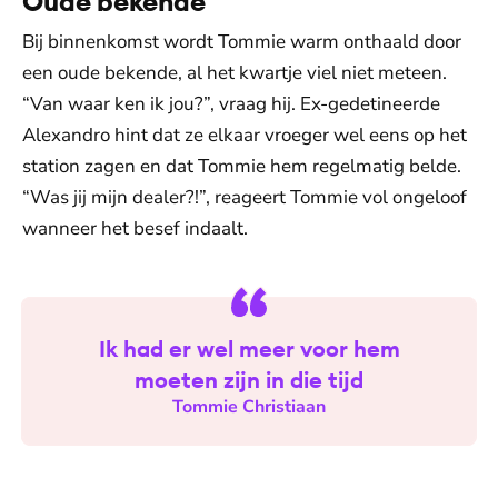
Oude bekende
Bij binnenkomst wordt Tommie warm onthaald door
een oude bekende, al het kwartje viel niet meteen.
“Van waar ken ik jou?”, vraag hij. Ex-gedetineerde
Alexandro hint dat ze elkaar vroeger wel eens op het
station zagen en dat Tommie hem regelmatig belde.
“Was jij mijn dealer?!”, reageert Tommie vol ongeloof
wanneer het besef indaalt.
Ik had er wel meer voor hem
moeten zijn in die tijd
Tommie Christiaan