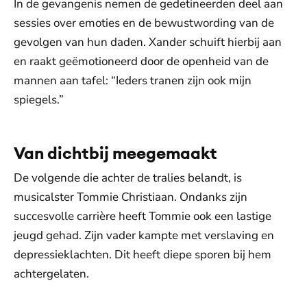
In de gevangenis nemen de gedetineerden deel aan
sessies over emoties en de bewustwording van de
gevolgen van hun daden. Xander schuift hierbij aan
en raakt geëmotioneerd door de openheid van de
mannen aan tafel: “Ieders tranen zijn ook mijn
spiegels.”
Van dichtbij meegemaakt
De volgende die achter de tralies belandt, is
musicalster Tommie Christiaan. Ondanks zijn
succesvolle carrière heeft Tommie ook een lastige
jeugd gehad. Zijn vader kampte met verslaving en
depressieklachten. Dit heeft diepe sporen bij hem
achtergelaten.