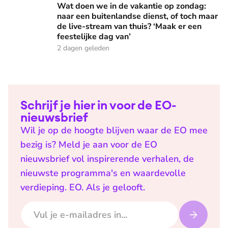
Wat doen we in de vakantie op zondag:
naar een buitenlandse dienst, of toch maar
de live-stream van thuis? ‘Maak er een
feestelijke dag van’
2 dagen geleden
Schrijf je hier in voor de EO-
nieuwsbrief
Wil je op de hoogte blijven waar de EO mee
bezig is? Meld je aan voor de EO
nieuwsbrief vol inspirerende verhalen, de
nieuwste programma's en waardevolle
verdieping. EO. Als je gelooft.
E-mailadres