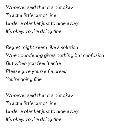
Whoever said that it’s not okay
To act a little out of line
Under a blanket just to hide away
It’s okay, you’re doing fine
Regret might seem like a solution
When pondering gives nothing but confusion
But when you feel it ache
Please give yourself a break
You’re doing fine
Whoever said that it’s not okay
To act a little out of line
Under a blanket just to hide away
It’s okay, you’re doing fine