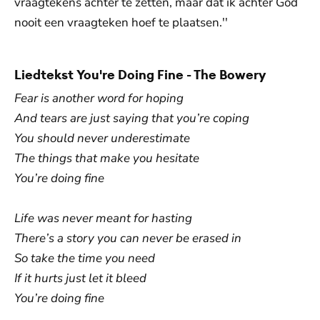
vraagtekens achter te zetten, maar dat ik achter God
nooit een vraagteken hoef te plaatsen.''
Liedtekst You're Doing Fine - The Bowery
Fear is another word for hoping
And tears are just saying that you’re coping
You should never underestimate
The things that make you hesitate
You’re doing fine
Life was never meant for hasting
There’s a story you can never be erased in
So take the time you need
If it hurts just let it bleed
You’re doing fine