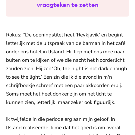
vraagteken te zetten
Rokus: ‘’De openingstitel heet 'Reykjavik' en begint
letterlijk met de uitspraak van de barman in het café
onder ons hotel in IJsland. Hij liep met ons mee naar
buiten om te kijken of we die nacht het Noorderlicht
zouden zien. Hij zei: ‘Oh, the night is not dark enough
to see the light.’ Een zin die ik die avond in m'n
schrijfboekje schreef met een paar akkoorden erbij.
Soms moet het heel donker zijn om het licht te
kunnen zien, letterlijk, maar zeker ook figuurlijk.
Ik twijfelde in die periode erg aan mijn geloof. In
IJsland realiseerde ik me dat het goed is om overal