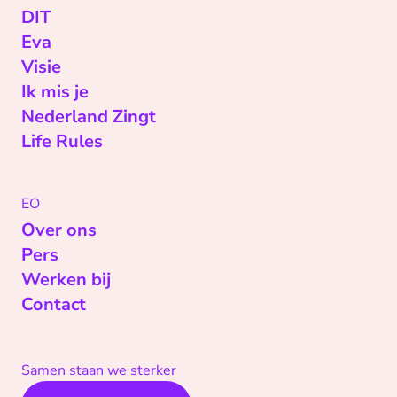
DIT
Eva
Visie
Ik mis je
Nederland Zingt
Life Rules
EO
Over ons
Pers
Werken bij
Contact
Samen staan we sterker