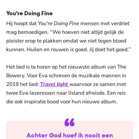
You're Doing Fine
Hij hoopt dat
You're Doing Fine
mensen met verdriet
mag bemoedigen. ‘’We hoeven niet altijd gelijk de
pleister erop te plakken omdat we niet tegen bloed
kunnen. Huilen en rouwen is goed. Jij doet het goed.’’
Het lied is te horen op het nieuwste album van The
Bowery. Voor Eva schreven de muzikale mannen in
2019 het lied:
Travel light
waarvoor ze samen met
twee Eva-lezeressen naar IJsland afreisde. Een reis
die ook inspiratie bood voor hun nieuwe album.
Achter God hoef ik nooit een