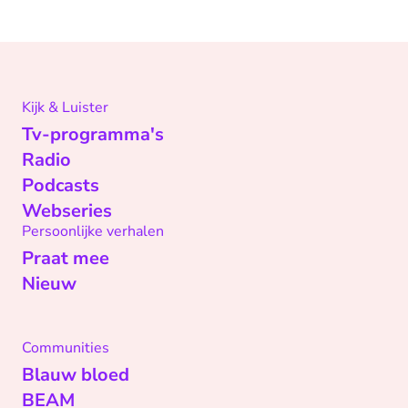
Kijk & Luister
Tv-programma's
Radio
Podcasts
Webseries
Persoonlijke verhalen
Praat mee
Nieuw
Communities
Blauw bloed
BEAM