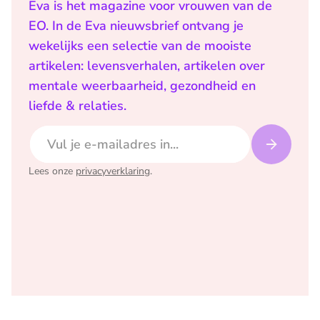
Eva is het magazine voor vrouwen van de
EO. In de Eva nieuwsbrief ontvang je
wekelijks een selectie van de mooiste
artikelen: levensverhalen, artikelen over
mentale weerbaarheid, gezondheid en
liefde & relaties.
E-mailadres
Lees onze
privacyverklaring
.