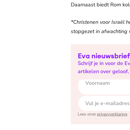
Daarnaast biedt Rom kolo
*Christenen voor Israël h
stopgezet in afwachting 
Eva nieuwsbrief
Schrijf je in voor de 
artikelen over geloof
Voornaam
E-mailadres
Lees onze
privacyverklaring
.