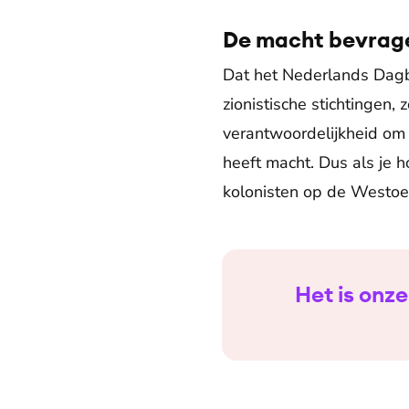
De macht bevrag
Dat het Nederlands Dagbl
zionistische stichtingen,
verantwoordelijkheid om
heeft macht. Dus als je 
kolonisten op de Westoe
Het is onz