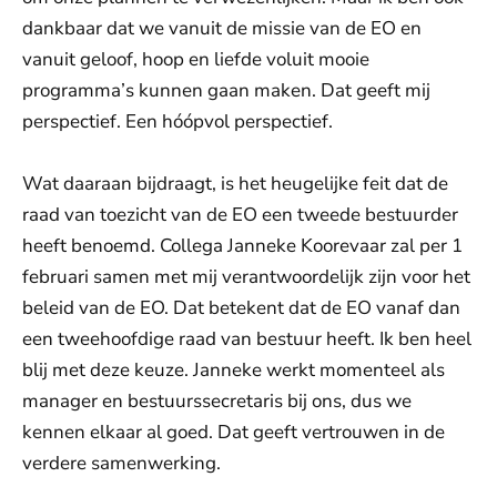
dankbaar dat we vanuit de missie van de EO en
vanuit geloof, hoop en liefde voluit mooie
programma’s kunnen gaan maken. Dat geeft mij
perspectief. Een hóópvol perspectief.
Wat daaraan bijdraagt, is het heugelijke feit dat de
raad van toezicht van de EO een tweede bestuurder
heeft benoemd. Collega Janneke Koorevaar zal per 1
februari samen met mij verantwoordelijk zijn voor het
beleid van de EO. Dat betekent dat de EO vanaf dan
een tweehoofdige raad van bestuur heeft. Ik ben heel
blij met deze keuze. Janneke werkt momenteel als
manager en bestuurssecretaris bij ons, dus we
kennen elkaar al goed. Dat geeft vertrouwen in de
verdere samenwerking.