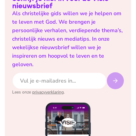
nieuwsbrief
Als christelijke gids willen we je helpen om
te leven met God. We brengen je
persoonlijke verhalen, verdiepende thema’s,
christelijk nieuws en mediatips. In onze
wekelijkse nieuwsbrief willen we je
inspireren om hoopvol te leven en te
geloven.
E-mailadres
Lees onze
privacyverklaring
.