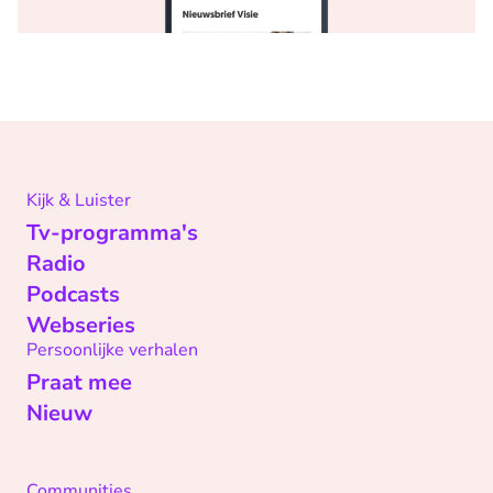
Kijk & Luister
Tv-programma's
Radio
Podcasts
Webseries
Persoonlijke verhalen
Praat mee
Nieuw
Communities