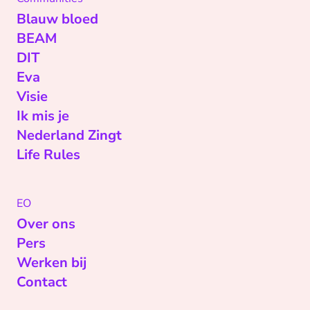
Blauw bloed
BEAM
DIT
Eva
Visie
Ik mis je
Nederland Zingt
Life Rules
EO
Over ons
Pers
Werken bij
Contact