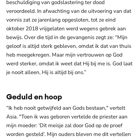
beschuldiging van godslastering ter dood
veroordeeld. In afwachting van de uitvoering van dat
vonnis zat ze jarenlang opgesloten, tot ze eind
oktober 2018 vrijgelaten werd wegens gebrek aan
bewijs. Over die tijd in de gevangenis zegt ze: “Mijn
geloof is altijd sterk gebleven, omdat ik dat van thuis
heb meegekregen. Maar mijn vertrouwen op God
werd sterker, omdat ik weet dat Hij bij me is. God laat
je nooit alleen, Hij is altijd bij ons.”
Geduld en hoop
“Ik heb nooit getwijfeld aan Gods bestaan," vertelt
Asia. "Toen ik was geboren vertelde de priester aan
mijn moeder: ‘Dit meisje zal door God op de proef
worden gesteld’. Mijn ouders bleven me dit vertellen