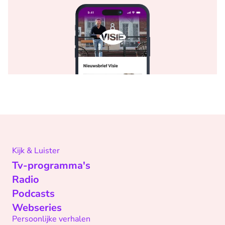
Kijk & Luister
Tv-programma's
Radio
Podcasts
Webseries
Persoonlijke verhalen