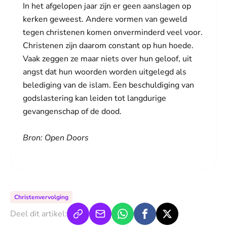
In het afgelopen jaar zijn er geen aanslagen op
kerken geweest. Andere vormen van geweld
tegen christenen komen onverminderd veel voor.
Christenen zijn daarom constant op hun hoede.
Vaak zeggen ze maar niets over hun geloof, uit
angst dat hun woorden worden uitgelegd als
belediging van de islam. Een beschuldiging van
godslastering kan leiden tot langdurige
gevangenschap of de dood.
Bron: Open Doors
Christenvervolging
Deel dit artikel: