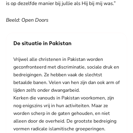
is op dezelfde manier bij jullie als Hij bij mij was.”
Beeld: Open Doors
De situatie in Pakistan
Vrijwel alle christenen in Pakistan worden
geconfronteerd met discriminatie, sociale druk en
bedreigingen. Ze hebben vaak de slechtst
betaalde banen. Velen van hen zijn dan ook arm of
lijden zelfs onder dwangarbeid.
Kerken die vanouds in Pakistan voorkomen, zijn
nog enigszins vrij in hun activiteiten. Maar ze
worden scherp in de gaten gehouden, en niet
alleen door de overheid. De grootste bedreiging
vormen radicale islamitische groeperingen.