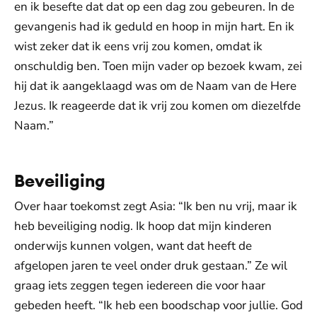
en ik besefte dat dat op een dag zou gebeuren. In de
gevangenis had ik geduld en hoop in mijn hart. En ik
wist zeker dat ik eens vrij zou komen, omdat ik
onschuldig ben. Toen mijn vader op bezoek kwam, zei
hij dat ik aangeklaagd was om de Naam van de Here
Jezus. Ik reageerde dat ik vrij zou komen om diezelfde
Naam.”
Beveiliging
Over haar toekomst zegt Asia: “Ik ben nu vrij, maar ik
heb beveiliging nodig. Ik hoop dat mijn kinderen
onderwijs kunnen volgen, want dat heeft de
afgelopen jaren te veel onder druk gestaan.” Ze wil
graag iets zeggen tegen iedereen die voor haar
gebeden heeft. “Ik heb een boodschap voor jullie. God