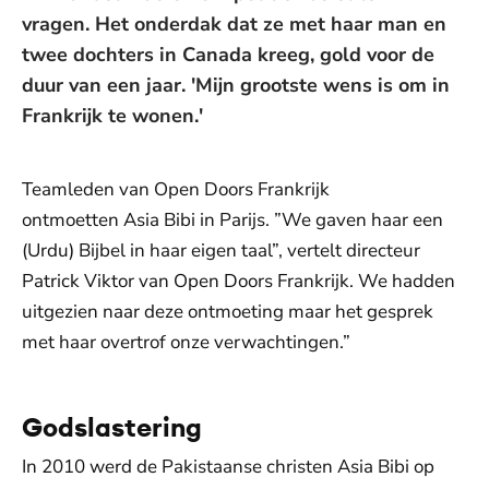
vragen. Het onderdak dat ze met haar man en
twee dochters in Canada kreeg, gold voor de
duur van een jaar. 'Mijn grootste wens is om in
Frankrijk te wonen.'
Teamleden van Open Doors Frankrijk
ontmoetten Asia Bibi in Parijs. ”We gaven haar een
(Urdu) Bijbel in haar eigen taal”, vertelt directeur
Patrick Viktor van Open Doors Frankrijk. We hadden
uitgezien naar deze ontmoeting maar het gesprek
met haar overtrof onze verwachtingen.”
Godslastering
In 2010 werd de Pakistaanse christen Asia Bibi op