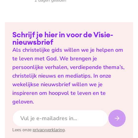
2 dagen geleden
Schrijf je hier in voor de Visie-
nieuwsbrief
Als christelijke gids willen we je helpen om
te leven met God. We brengen je
persoonlijke verhalen, verdiepende thema’s,
christelijk nieuws en mediatips. In onze
wekelijkse nieuwsbrief willen we je
inspireren om hoopvol te leven en te
geloven.
E-mailadres
Lees onze
privacyverklaring
.