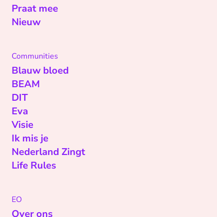
Praat mee
Nieuw
Communities
Blauw bloed
BEAM
DIT
Eva
Visie
Ik mis je
Nederland Zingt
Life Rules
EO
Over ons