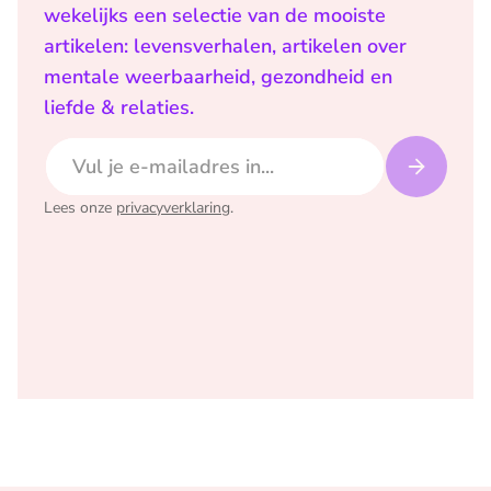
wekelijks een selectie van de mooiste
artikelen: levensverhalen, artikelen over
mentale weerbaarheid, gezondheid en
liefde & relaties.
E-mailadres
Lees onze
privacyverklaring
.