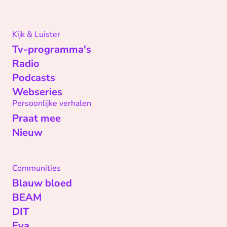
Kijk & Luister
Tv-programma's
Radio
Podcasts
Webseries
Persoonlijke verhalen
Praat mee
Nieuw
Communities
Blauw bloed
BEAM
DIT
Eva