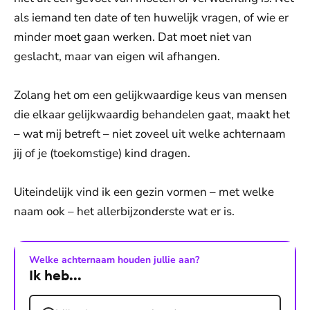
als iemand ten date of ten huwelijk vragen, of wie er
minder moet gaan werken. Dat moet niet van
geslacht, maar van eigen wil afhangen.
Zolang het om een gelijkwaardige keus van mensen
die elkaar gelijkwaardig behandelen gaat, maakt het
– wat mij betreft – niet zoveel uit welke achternaam
jij of je (toekomstige) kind dragen.
Uiteindelijk vind ik een gezin vormen – met welke
naam ook – het allerbijzonderste wat er is.
Welke achternaam houden jullie aan?
Ik heb...