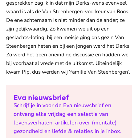
gesprekken zag ik in dat mijn Derks-wens evenveel
waard is als de Van Steenbergen-voorkeur van Roos.
De ene achternaam is niet minder dan de ander; ze
zijn gelijkwaardig. Zo kwamen we uit op een
geslachts-loting: bij een meisje ging ons gezin Van
Steenbergen heten en bij een jongen werd het Derks.
Zo werd het geen oneindige discussie en hadden we
bij voorbaat al vrede met de uitkomst. Uiteindelijk
kwam Pip, dus werden wij ‘familie Van Steenbergen’.
Eva nieuwsbrief
Schrijf je in voor de Eva nieuwsbrief en
ontvang elke vrijdag een selectie van
levensverhalen, artikelen over (mentale)
gezondheid en liefde & relaties in je inbox.