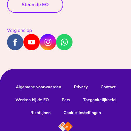
Steun de EO
Volg ons op
Algemene voorwaarden
Privacy
Contact
Werken bij de EO
Pers
Toegankelijkheid
Richtlijnen
Cookie-instellingen