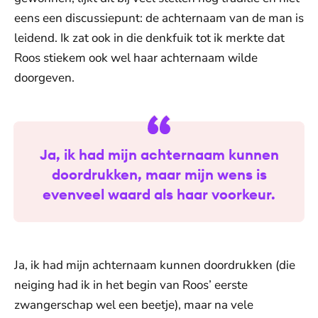
eens een discussiepunt: de achternaam van de man is
leidend. Ik zat ook in die denkfuik tot ik merkte dat
Roos stiekem ook wel haar achternaam wilde
doorgeven.
Ja, ik had mijn achternaam kunnen
doordrukken, maar mijn wens is
evenveel waard als haar voorkeur.
Ja, ik had mijn achternaam kunnen doordrukken (die
neiging had ik in het begin van Roos’ eerste
zwangerschap wel een beetje), maar na vele