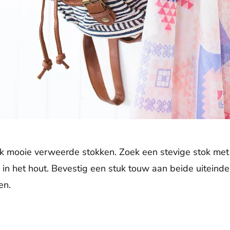
ak mooie verweerde stokken. Zoek een stevige stok met
in het hout. Bevestig een stuk touw aan beide uiteinde
en.