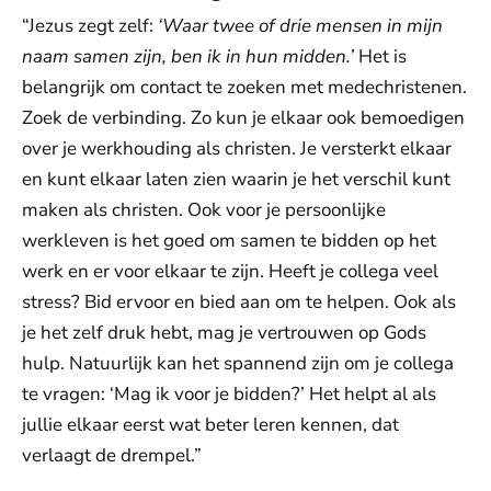
“Jezus zegt zelf:
‘Waar twee of drie mensen in mijn
naam samen zijn, ben ik in hun midden.’
Het is
belangrijk om contact te zoeken met medechristenen.
Zoek de verbinding. Zo kun je elkaar ook bemoedigen
over je werkhouding als christen. Je versterkt elkaar
en kunt elkaar laten zien waarin je het verschil kunt
maken als christen. Ook voor je persoonlijke
werkleven is het goed om samen te bidden op het
werk en er voor elkaar te zijn. Heeft je collega veel
stress? Bid ervoor en bied aan om te helpen. Ook als
je het zelf druk hebt, mag je vertrouwen op Gods
hulp. Natuurlijk kan het spannend zijn om je collega
te vragen: ‘Mag ik voor je bidden?’ Het helpt al als
jullie elkaar eerst wat beter leren kennen, dat
verlaagt de drempel.”