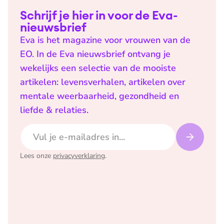
Schrijf je hier in voor de Eva-
nieuwsbrief
Eva is het magazine voor vrouwen van de
EO. In de Eva nieuwsbrief ontvang je
wekelijks een selectie van de mooiste
artikelen: levensverhalen, artikelen over
mentale weerbaarheid, gezondheid en
liefde & relaties.
E-mailadres
Lees onze
privacyverklaring
.