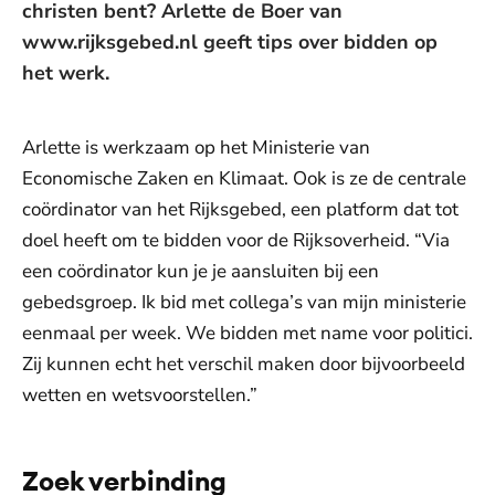
christen bent? Arlette de Boer van
www.rijksgebed.nl geeft tips over bidden op
het werk.
Arlette is werkzaam op het Ministerie van
Economische Zaken en Klimaat. Ook is ze de centrale
coördinator van het Rijksgebed, een platform dat tot
doel heeft om te bidden voor de Rijksoverheid. “Via
een coördinator kun je je aansluiten bij een
gebedsgroep. Ik bid met collega’s van mijn ministerie
eenmaal per week. We bidden met name voor politici.
Zij kunnen echt het verschil maken door bijvoorbeeld
wetten en wetsvoorstellen.”
Zoek verbinding