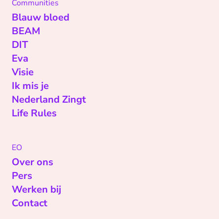
Communities
Blauw bloed
BEAM
DIT
Eva
Visie
Ik mis je
Nederland Zingt
Life Rules
EO
Over ons
Pers
Werken bij
Contact