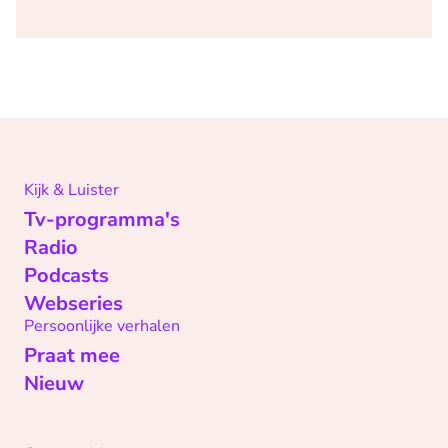
Kijk & Luister
Tv-programma's
Radio
Podcasts
Webseries
Persoonlijke verhalen
Praat mee
Nieuw