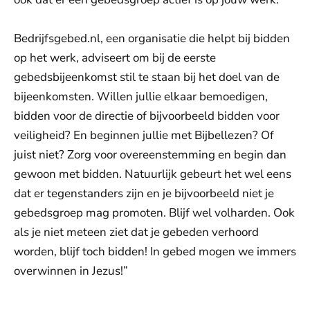
Bedrijfsgebed.nl, een organisatie die helpt bij bidden
op het werk, adviseert om bij de eerste
gebedsbijeenkomst stil te staan bij het doel van de
bijeenkomsten. Willen jullie elkaar bemoedigen,
bidden voor de directie of bijvoorbeeld bidden voor
veiligheid? En beginnen jullie met Bijbellezen? Of
juist niet? Zorg voor overeenstemming en begin dan
gewoon met bidden. Natuurlijk gebeurt het wel eens
dat er tegenstanders zijn en je bijvoorbeeld niet je
gebedsgroep mag promoten. Blijf wel volharden. Ook
als je niet meteen ziet dat je gebeden verhoord
worden, blijf toch bidden! In gebed mogen we immers
overwinnen in Jezus!”