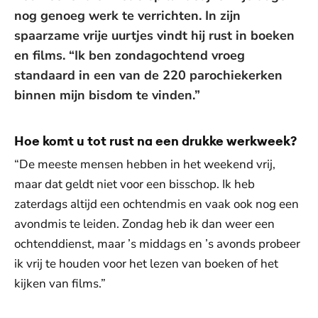
nog genoeg werk te verrichten. In zijn
spaarzame vrije uurtjes vindt hij rust in boeken
en films. “Ik ben zondagochtend vroeg
standaard in een van de 220 parochiekerken
binnen mijn bisdom te vinden.”
Hoe komt u tot rust na een drukke werkweek?
“De meeste mensen hebben in het weekend vrij,
maar dat geldt niet voor een bisschop. Ik heb
zaterdags altijd een ochtendmis en vaak ook nog een
avondmis te leiden. Zondag heb ik dan weer een
ochtenddienst, maar ’s middags en ’s avonds probeer
ik vrij te houden voor het lezen van boeken of het
kijken van films.”