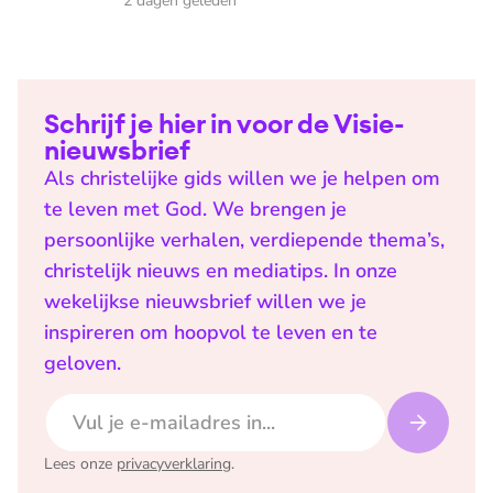
2 dagen geleden
Schrijf je hier in voor de Visie-
nieuwsbrief
Als christelijke gids willen we je helpen om
te leven met God. We brengen je
persoonlijke verhalen, verdiepende thema’s,
christelijk nieuws en mediatips. In onze
wekelijkse nieuwsbrief willen we je
inspireren om hoopvol te leven en te
geloven.
E-mailadres
Lees onze
privacyverklaring
.