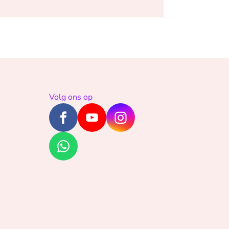
Volg ons op