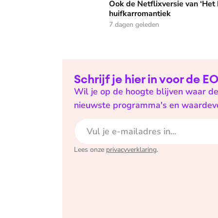
Ook de Netflixversie van ‘Het k
huifkarromantiek
7 dagen geleden
Schrijf je hier in voor de 
Wil je op de hoogte blijven waar de
nieuwste programma's en waardevoll
E-mailadres
Lees onze
privacyverklaring
.