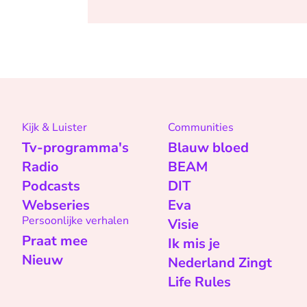
Kijk & Luister
Communities
Tv-programma's
Blauw bloed
Radio
BEAM
Podcasts
DIT
Webseries
Eva
Persoonlijke verhalen
Visie
Praat mee
Ik mis je
Nieuw
Nederland Zingt
Life Rules