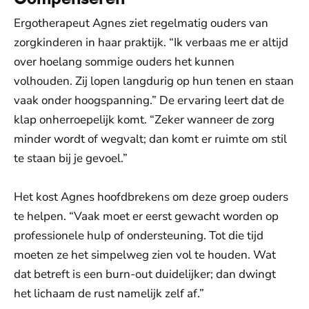
Ergotherapeut Agnes ziet regelmatig ouders van
zorgkinderen in haar praktijk. “Ik verbaas me er altijd
over hoelang sommige ouders het kunnen
volhouden. Zij lopen langdurig op hun tenen en staan
vaak onder hoogspanning.” De ervaring leert dat de
klap onherroepelijk komt. “Zeker wanneer de zorg
minder wordt of wegvalt; dan komt er ruimte om stil
te staan bij je gevoel.”
Het kost Agnes hoofdbrekens om deze groep ouders
te helpen. “Vaak moet er eerst gewacht worden op
professionele hulp of ondersteuning. Tot die tijd
moeten ze het simpelweg zien vol te houden. Wat
dat betreft is een burn-out duidelijker; dan dwingt
het lichaam de rust namelijk zelf af.”