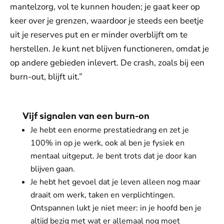
mantelzorg, vol te kunnen houden; je gaat keer op
keer over je grenzen, waardoor je steeds een beetje
uit je reserves put en er minder overblijft om te
herstellen. Je kunt net blijven functioneren, omdat je
op andere gebieden inlevert. De crash, zoals bij een
burn-out, blijft uit.”
Vijf signalen van een burn-on
Je hebt een enorme prestatiedrang en zet je
100% in op je werk, ook al ben je fysiek en
mentaal uitgeput. Je bent trots dat je door kan
blijven gaan.
Je hebt het gevoel dat je leven alleen nog maar
draait om werk, taken en verplichtingen.
Ontspannen lukt je niet meer: in je hoofd ben je
altijd bezig met wat er allemaal nog moet