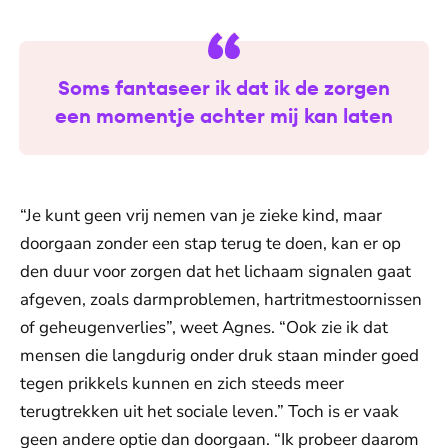
Soms fantaseer ik dat ik de zorgen
een momentje achter mij kan laten
“Je kunt geen vrij nemen van je zieke kind, maar
doorgaan zonder een stap terug te doen, kan er op
den duur voor zorgen dat het lichaam signalen gaat
afgeven, zoals darmproblemen, hartritmestoornissen
of geheugenverlies”, weet Agnes. “Ook zie ik dat
mensen die langdurig onder druk staan minder goed
tegen prikkels kunnen en zich steeds meer
terugtrekken uit het sociale leven.” Toch is er vaak
geen andere optie dan doorgaan. “Ik probeer daarom