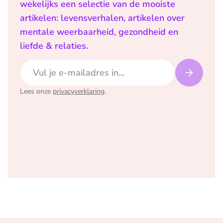
wekelijks een selectie van de mooiste
artikelen: levensverhalen, artikelen over
mentale weerbaarheid, gezondheid en
liefde & relaties.
E-mailadres
Lees onze
privacyverklaring
.