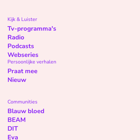
Kijk & Luister
Tv-programma's
Radio
Podcasts
Webseries
Persoonlijke verhalen
Praat mee
Nieuw
Communities
Blauw bloed
BEAM
DIT
Eva