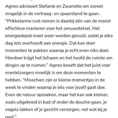
Agnes adviseert Stefanie en Zwanette om zoveel
mogelijk in de vertraag- en spaarstand te gaan.
“Prikkelarme rust nemen is daarbij één van de meest
effectieve manieren voor het zenuwstelsel. Het
energiedepot moet weer worden gevuld, zodat je elke
dag iets overhoudt aan energie. Dat kan door
momenten te pakken waarop je echt even niks doet.
Hierdoor krijgt het lichaam en het hoofd de ruimte om
dingen op te ruimen.” Agnes beseft dat het juist voor
mantelzorgers moeilijk is om deze momenten te
hebben. “Misschien zijn er kleine momentjes in de
week te vinden waarop je iets voor jezelf gaat doe.
Even de natuur opzoeken, maar het kan ook kleiner,
zoals uitgebreid in bad of onder de douche gaan, je
nagels lakken of je gezicht verzorgen, net wat bij je
past.”