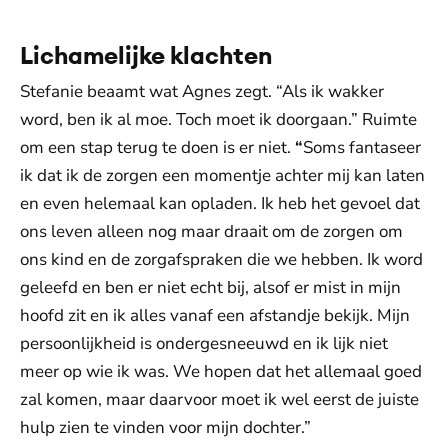
Lichamelijke klachten
Stefanie beaamt wat Agnes zegt. “Als ik wakker
word, ben ik al moe. Toch moet ik doorgaan.” Ruimte
om een stap terug te doen is er niet.
“
Soms fantaseer
ik dat ik de zorgen een momentje achter mij kan laten
en even helemaal kan opladen. Ik heb het gevoel dat
ons leven alleen nog maar draait om de zorgen om
ons kind en de zorgafspraken die we hebben. Ik word
geleefd en ben er niet echt bij, alsof er mist in mijn
hoofd zit en ik alles vanaf een afstandje bekijk. Mijn
persoonlijkheid is ondergesneeuwd en ik lijk niet
meer op wie ik was. We hopen dat het allemaal goed
zal komen, maar daarvoor moet ik wel eerst de juiste
hulp zien te vinden voor mijn dochter.”