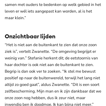
samen met ouders te bedenken op welk gebied in het
leven er wél iets aangepast kan worden, al is het
maar klein.”
Onzichtbaar lijden
“Het is niet aan de buitenkant te zien dat onze zoon
ziek is”, vertelt Zwanette. “De omgeving begrijpt er
weinig van.” Stefanie herkent dit; de eetstoornis van
haar dochter is ook niet aan de buitenkant te zien.
Begrip is dan ook ver te zoeken. “Ik stel me bewust
positief op naar de buitenwereld, terwijl het lang niet
altijd zo goed gaat”, aldus Zwanette. “Dit is een soort
zelfbescherming. Mijn man en ik zijn dankbaar dat we
onze zoon nog hebben, dus ik zeur niet, maar
inwendig ben ik doodmoe. Ik kan bijna niet meer.”