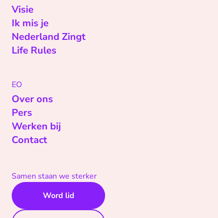
Visie
Ik mis je
Nederland Zingt
Life Rules
EO
Over ons
Pers
Werken bij
Contact
Samen staan we sterker
Word lid