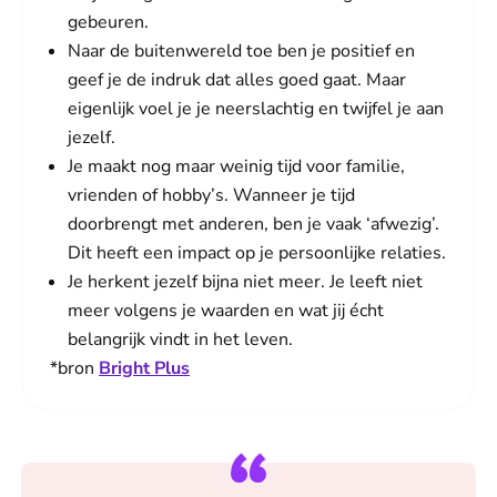
gebeuren.
Naar de buitenwereld toe ben je positief en
geef je de indruk dat alles goed gaat. Maar
eigenlijk voel je je neerslachtig en twijfel je aan
jezelf.
Je maakt nog maar weinig tijd voor familie,
vrienden of hobby’s. Wanneer je tijd
doorbrengt met anderen, ben je vaak ‘afwezig’.
Dit heeft een impact op je persoonlijke relaties.
Je herkent jezelf bijna niet meer. Je leeft niet
meer volgens je waarden en wat jij écht
belangrijk vindt in het leven.
*bron
Bright Plus