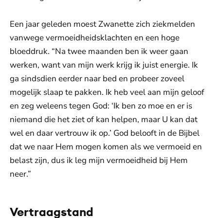
Een jaar geleden moest Zwanette zich ziekmelden
vanwege vermoeidheidsklachten en een hoge
bloeddruk. “Na twee maanden ben ik weer gaan
werken, want van mijn werk krijg ik juist energie. Ik
ga sindsdien eerder naar bed en probeer zoveel
mogelijk slaap te pakken. Ik heb veel aan mijn geloof
en zeg weleens tegen God: ‘Ik ben zo moe en er is
niemand die het ziet of kan helpen, maar U kan dat
wel en daar vertrouw ik op.’ God belooft in de Bijbel
dat we naar Hem mogen komen als we vermoeid en
belast zijn, dus ik leg mijn vermoeidheid bij Hem
neer.”
Vertraagstand