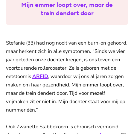
Mijn emmer loopt over, maar de
trein dendert door
Stefanie (33) had nog nooit van een burn-on gehoord,
maar herkent zich in alle symptomen. “Sinds we vier
jaar geleden onze dochter kregen, is ons leven een
voortdurende rollercoaster. Ze is geboren met de
eetstoornis
ARFID
, waardoor wij ons al jaren zorgen
maken om haar gezondheid. Mijn emmer loopt over,
maar de trein dendert door. Tijd voor mezelf
vrijmaken zit er niet in. Mijn dochter staat voor mij op
nummer één.”
Ook Zwanette Slabbekoorn is chronisch vermoeid