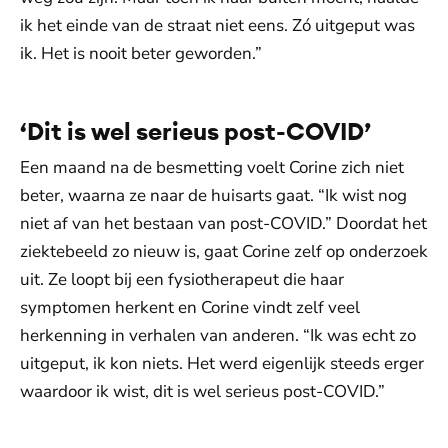
ik het einde van de straat niet eens. Zó uitgeput was
ik. Het is nooit beter geworden.”
‘Dit is wel serieus post-COVID’
Een maand na de besmetting voelt Corine zich niet
beter, waarna ze naar de huisarts gaat. “Ik wist nog
niet af van het bestaan van post-COVID.” Doordat het
ziektebeeld zo nieuw is, gaat Corine zelf op onderzoek
uit. Ze loopt bij een fysiotherapeut die haar
symptomen herkent en Corine vindt zelf veel
herkenning in verhalen van anderen. “Ik was echt zo
uitgeput, ik kon niets. Het werd eigenlijk steeds erger
waardoor ik wist, dit is wel serieus post-COVID.”