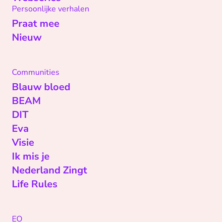
Persoonlijke verhalen
Praat mee
Nieuw
Communities
Blauw bloed
BEAM
DIT
Eva
Visie
Ik mis je
Nederland Zingt
Life Rules
EO