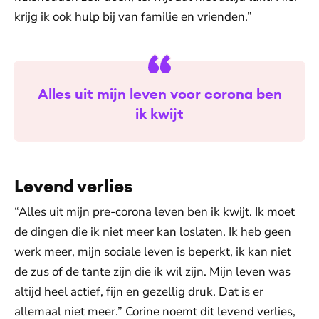
krijg ik ook hulp bij van familie en vrienden.”
Alles uit mijn leven voor corona ben
ik kwijt
Levend verlies
“Alles uit mijn pre-corona leven ben ik kwijt. Ik moet
de dingen die ik niet meer kan loslaten. Ik heb geen
werk meer, mijn sociale leven is beperkt, ik kan niet
de zus of de tante zijn die ik wil zijn. Mijn leven was
altijd heel actief, fijn en gezellig druk. Dat is er
allemaal niet meer.” Corine noemt dit levend verlies,