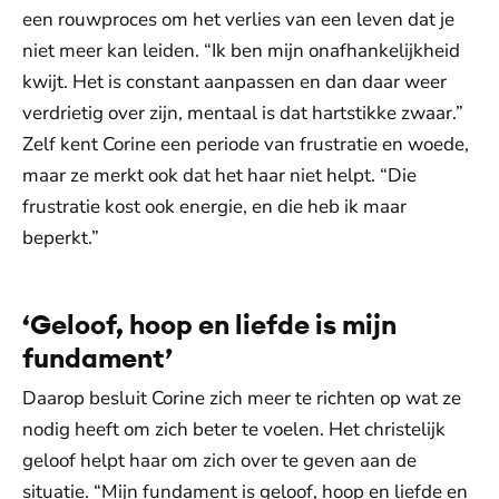
een rouwproces om het verlies van een leven dat je
niet meer kan leiden. “Ik ben mijn onafhankelijkheid
kwijt. Het is constant aanpassen en dan daar weer
verdrietig over zijn, mentaal is dat hartstikke zwaar.”
Zelf kent Corine een periode van frustratie en woede,
maar ze merkt ook dat het haar niet helpt. “Die
frustratie kost ook energie, en die heb ik maar
beperkt.”
‘Geloof, hoop en liefde is mijn
fundament’
Daarop besluit Corine zich meer te richten op wat ze
nodig heeft om zich beter te voelen. Het christelijk
geloof helpt haar om zich over te geven aan de
situatie. “Mijn fundament is geloof, hoop en liefde en