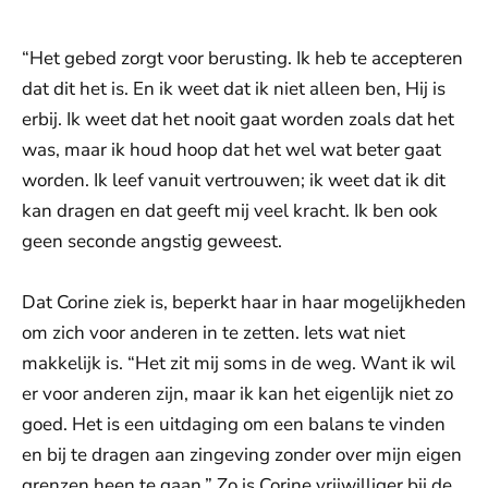
“Het gebed zorgt voor berusting. Ik heb te accepteren
dat dit het is. En ik weet dat ik niet alleen ben, Hij is
erbij. Ik weet dat het nooit gaat worden zoals dat het
was, maar ik houd hoop dat het wel wat beter gaat
worden. Ik leef vanuit vertrouwen; ik weet dat ik dit
kan dragen en dat geeft mij veel kracht. Ik ben ook
geen seconde angstig geweest.
Dat Corine ziek is, beperkt haar in haar mogelijkheden
om zich voor anderen in te zetten. Iets wat niet
makkelijk is. “Het zit mij soms in de weg. Want ik wil
er voor anderen zijn, maar ik kan het eigenlijk niet zo
goed. Het is een uitdaging om een balans te vinden
en bij te dragen aan zingeving zonder over mijn eigen
grenzen heen te gaan.” Zo is Corine vrijwilliger bij de