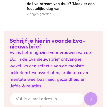
de live-stream van thuis? ‘Maak er een
feestelijke dag van’
2 dagen geleden
Schrijf je hier in voor de Eva-
nieuwsbrief
Eva is het magazine voor vrouwen van de
EO. In de Eva nieuwsbrief ontvang je
wekelijks een selectie van de mooiste
artikelen: levensverhalen, artikelen over
mentale weerbaarheid, gezondheid en
liefde & relaties.
E-mailadres