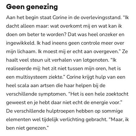
Geen genezing
Aan het begin staat Corine in de overlevingsstand. “Ik
dacht alleen maar: wat overkomt mij en wat kan ik
doen om beter te worden? Dat was heel onzeker en
ingewikkeld. Ik had ineens geen controle meer over
mijn lichaam. Ik moest mij er echt aan overgeven.” Ze
haalt veel steun uit verhalen van lotgenoten. “Ik
realiseerde mij: het zit niet tussen mijn oren, het is
een multisysteem ziekte.” Corine krijgt hulp van een
heel scala aan artsen die haar helpen bij de
verschillende symptomen. “Het is een hele zoektocht
geweest en je hebt daar niet echt de energie voor.”
De verschillende hulptroepen hebben op sommige
elementen wel tijdelijk verlichting gebracht. “Maar, ik
ben niet genezen.”