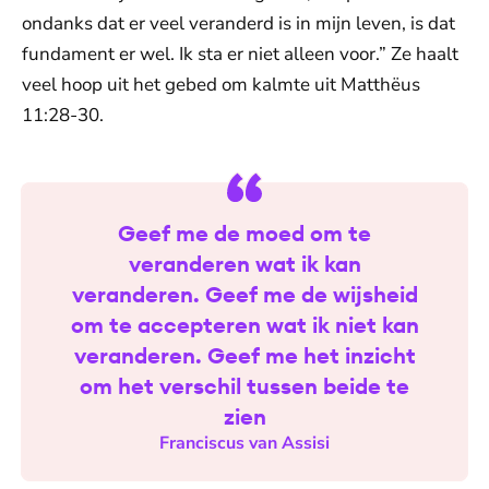
ondanks dat er veel veranderd is in mijn leven, is dat
fundament er wel. Ik sta er niet alleen voor.” Ze haalt
veel hoop uit het gebed om kalmte uit Matthëus
11:28-30.
Geef me de moed om te
veranderen wat ik kan
veranderen. Geef me de wijsheid
om te accepteren wat ik niet kan
veranderen. Geef me het inzicht
om het verschil tussen beide te
zien
Franciscus van Assisi