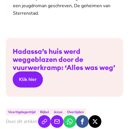
een jeugdroman geschreven, De geheimen van
Sterrenstad.
Hadassa’s huis werd
weggeblazen door de
vuurwerkramp: ‘Alles was weg’
Klik hier
Veertigdagentijd
Bijbel
Jezus
Overlijden
Deel dit artikel: