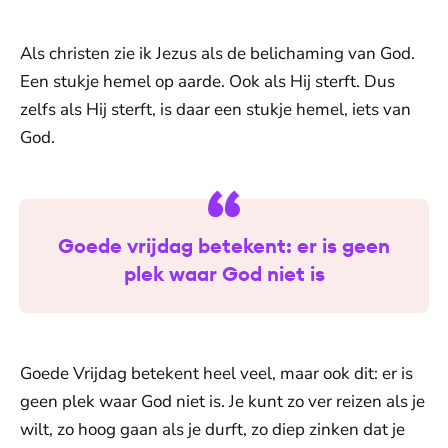
Als christen zie ik Jezus als de belichaming van God.
Een stukje hemel op aarde. Ook als Hij sterft. Dus
zelfs als Hij sterft, is daar een stukje hemel, iets van
God.
Goede vrijdag betekent: er is geen
plek waar God niet is
Goede Vrijdag betekent heel veel, maar ook dit: er is
geen plek waar God niet is. Je kunt zo ver reizen als je
wilt, zo hoog gaan als je durft, zo diep zinken dat je