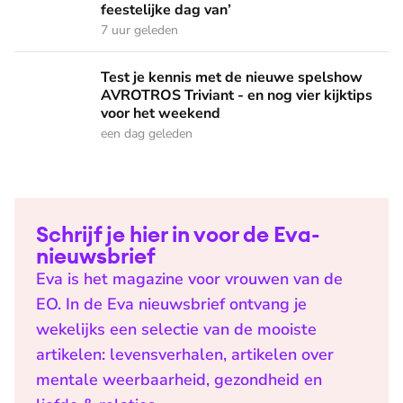
feestelijke dag van’
7 uur geleden
Test je kennis met de nieuwe spelshow AVROTROS Triviant -
Test je kennis met de nieuwe spelshow
AVROTROS Triviant - en nog vier kijktips
voor het weekend
een dag geleden
Schrijf je hier in voor de Eva-
nieuwsbrief
Eva is het magazine voor vrouwen van de
EO. In de Eva nieuwsbrief ontvang je
wekelijks een selectie van de mooiste
artikelen: levensverhalen, artikelen over
mentale weerbaarheid, gezondheid en