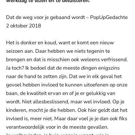
werkdag te lezen en te beluisteren.
Dat de weg voor je gebaand wordt – PopUpGedachte
2 oktober 2018
Het is donker en koud, want er komt een nieuw
seizoen aan. Daar hebben we niets tegenin te
brengen en dat is misschien ook weleens verfrissend.
Ja toch? Ik bedoel dat de meeste dingen enigszins
naar de hand te zetten zijn. Dat we in elk geval het
gevoel hebben invloed te kunnen uitoefenen op onze
baan, de kwaliteit ervan en of je er gelukkig van
wordt. Niet allesbeslissend, maar wel invloed. Op je
kinderen, mocht je die hebben. Ook hier geldt dat het
invloed is, meer niet. Maar daar voel je je dan ook fiks
verantwoordelijk voor in de meeste gevallen.