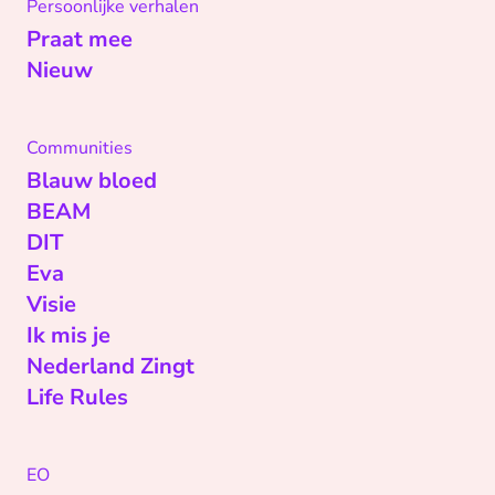
Persoonlijke verhalen
Praat mee
Nieuw
Communities
Blauw bloed
BEAM
DIT
Eva
Visie
Ik mis je
Nederland Zingt
Life Rules
EO