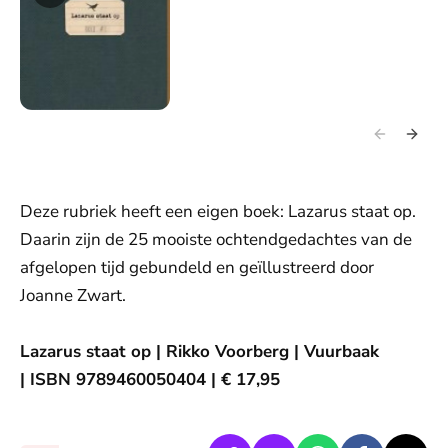
Deze rubriek heeft een eigen boek: Lazarus staat op.
Daarin zijn de 25 mooiste ochtendgedachtes van de
afgelopen tijd gebundeld en geïllustreerd door
Joanne Zwart.
Lazarus staat op | Rikko Voorberg | Vuurbaak
| ISBN 9789460050404 | € 17,95