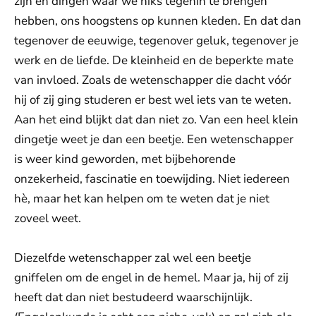
zijn en dingen waar we niks tegenin te brengen
hebben, ons hoogstens op kunnen kleden. En dat dan
tegenover de eeuwige, tegenover geluk, tegenover je
werk en de liefde. De kleinheid en de beperkte mate
van invloed. Zoals de wetenschapper die dacht vóór
hij of zij ging studeren er best wel iets van te weten.
Aan het eind blijkt dat dan niet zo. Van een heel klein
dingetje weet je dan een beetje. Een wetenschapper
is weer kind geworden, met bijbehorende
onzekerheid, fascinatie en toewijding. Niet iedereen
hè, maar het kan helpen om te weten dat je niet
zoveel weet.
Diezelfde wetenschapper zal wel een beetje
gniffelen om de engel in de hemel. Maar ja, hij of zij
heeft dat dan niet bestudeerd waarschijnlijk.