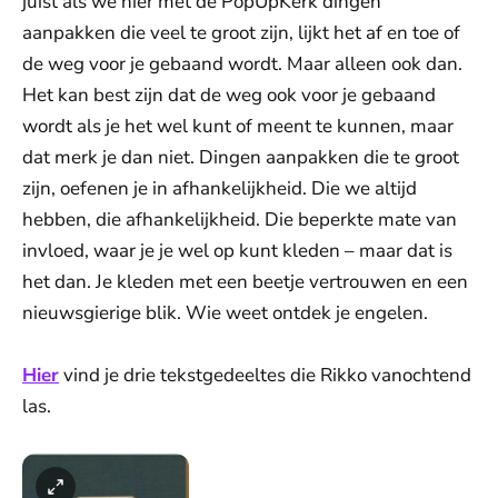
juist als we hier met de PopUpKerk dingen
aanpakken die veel te groot zijn, lijkt het af en toe of
de weg voor je gebaand wordt. Maar alleen ook dan.
Het kan best zijn dat de weg ook voor je gebaand
wordt als je het wel kunt of meent te kunnen, maar
dat merk je dan niet. Dingen aanpakken die te groot
zijn, oefenen je in afhankelijkheid. Die we altijd
hebben, die afhankelijkheid. Die beperkte mate van
invloed, waar je je wel op kunt kleden – maar dat is
het dan. Je kleden met een beetje vertrouwen en een
nieuwsgierige blik. Wie weet ontdek je engelen.
Hier
vind je drie tekstgedeeltes die Rikko vanochtend
las.