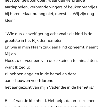
het stoer gewoon doen, waar dan verbrande
aardappelen, verbrande vingers of keukenbrandjes
bij horen. Maar nu nog niet, meestal. ‘Wij zijn nog
klein.’
“Wie dus zichzelf gering acht zoals dit kind is de
grootste in het Rijk der hemelen.
En wie in mijn Naam zulk een kind opneemt, neemt
Mij op.
Hoedt u er voor een van deze kleinen te minachten,
want Ik zeg u:
zij hebben engelen in de hemel en deze
aanschouwen voortdurend
het aangezicht van mijn Vader die in de hemel is.”
Besef van de kleinheid. Het helpt dat er seizoenen