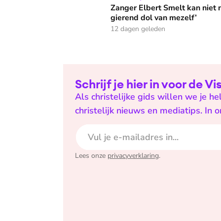
Zanger Elbert Smelt kan niet 
gierend dol van mezelf’
12 dagen geleden
Schrijf je hier in voor de V
Als christelijke gids willen we je 
christelijk nieuws en mediatips. In 
E-mailadres
Lees onze
privacyverklaring
.