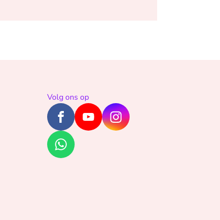
Volg ons op