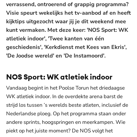
verrassend, ontroerend of grappig programma?
Visie speurt wekelijks het tv-aanbod af en heeft
kijktips uitgezocht waar jij je dit weekend mee
kunt vermaken. Met deze keer: 'NOS Sport: WK
atletiek indoor', 'Twee kanten van één
geschiedenis', 'Kerkdienst met Kees van Ekris',
'De Joodse wereld' en 'De Instamoord'.
NOS Sport: WK atletiek indoor
Vandaag begint in het Poolse Torun het driedaagse
WK atletiek indoor. In de overdekte arena barst de
strijd los tussen ’s werelds beste atleten, inclusief de
Nederlandse ploeg. Op het programma staan onder
andere sprints, hoogspringen en meerkampen. Wie
piekt op het juiste moment? De NOS volgt het