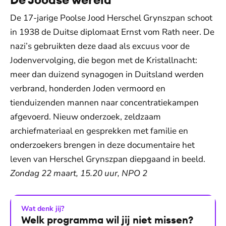
De 17-jarige Poolse Jood Herschel Grynszpan schoot
in 1938 de Duitse diplomaat Ernst vom Rath neer. De
nazi’s gebruikten deze daad als excuus voor de
Jodenvervolging, die begon met de Kristallnacht:
meer dan duizend synagogen in Duitsland werden
verbrand, honderden Joden vermoord en
tienduizenden mannen naar concentratiekampen
afgevoerd. Nieuw onderzoek, zeldzaam
archiefmateriaal en gesprekken met familie en
onderzoekers brengen in deze documentaire het
leven van Herschel Grynszpan diepgaand in beeld.
Zondag 22 maart, 15.20 uur, NPO 2
Wat denk jij?
Welk programma wil jij niet missen?