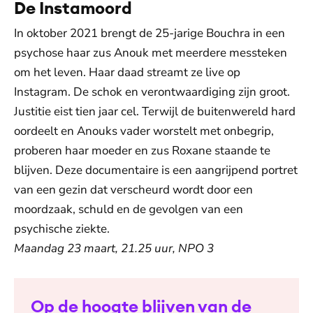
De Instamoord
In oktober 2021 brengt de 25-jarige Bouchra in een
psychose haar zus Anouk met meerdere messteken
om het leven. Haar daad streamt ze live op
Instagram. De schok en verontwaardiging zijn groot.
Justitie eist tien jaar cel. Terwijl de buitenwereld hard
oordeelt en Anouks vader worstelt met onbegrip,
proberen haar moeder en zus Roxane staande te
blijven. Deze documentaire is een aangrijpend portret
van een gezin dat verscheurd wordt door een
moordzaak, schuld en de gevolgen van een
psychische ziekte.
Maandag 23 maart, 21.25 uur, NPO 3
Op de hoogte blijven van de