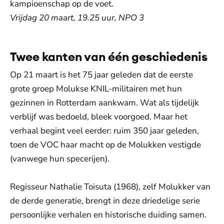
kampioenschap op de voet.
Vrijdag 20 maart, 19.25 uur, NPO 3
Twee kanten van één geschiedenis
Op 21 maart is het 75 jaar geleden dat de eerste
grote groep Molukse KNIL-militairen met hun
gezinnen in Rotterdam aankwam. Wat als tijdelijk
verblijf was bedoeld, bleek voorgoed. Maar het
verhaal begint veel eerder: ruim 350 jaar geleden,
toen de VOC haar macht op de Molukken vestigde
(vanwege hun specerijen).
Regisseur Nathalie Toisuta (1968), zelf Molukker van
de derde generatie, brengt in deze driedelige serie
persoonlijke verhalen en historische duiding samen.