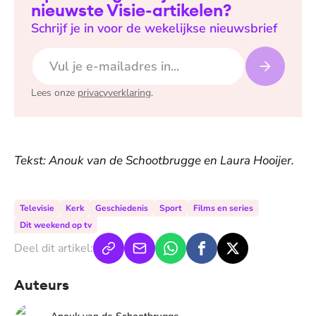
nieuwste Visie-artikelen?
Schrijf je in voor de wekelijkse nieuwsbrief
E-mailadres
Lees onze
privacyverklaring
.
Tekst: Anouk van de Schootbrugge en Laura Hooijer.
Televisie
Kerk
Geschiedenis
Sport
Films en series
Dit weekend op tv
Deel dit artikel:
Auteurs