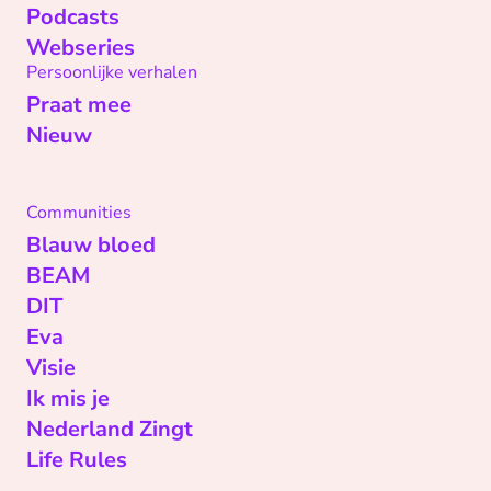
Podcasts
Webseries
Persoonlijke verhalen
Praat mee
Nieuw
Communities
Blauw bloed
BEAM
DIT
Eva
Visie
Ik mis je
Nederland Zingt
Life Rules