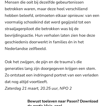
Mensen die ooit bij dezelfde gebeurtenissen
betrokken waren, maar deze heel verschillend
hebben beleefd, ontmoeten elkaar opnieuw: van een
voormalig schoolkind dat werd gegijzeld tot een
straaljagerpiloot die betrokken was bij de
bevrijdingsactie. Hun verhalen laten zien hoe deze
geschiedenis doorwerkt in families én in het
Nederlandse zelfbeeld.
Ook het zwijgen, de pijn en de trauma’s die
generaties lang zijn doorgegeven krijgen een stem.
Zo ontstaat een indringend portret van een verleden
dat nog altijd voortleeft.
Zaterdag 21 maart, 20.25 uur, NPO 2
Visie-app downloaden
Bewust toeleven naar Pasen? Download