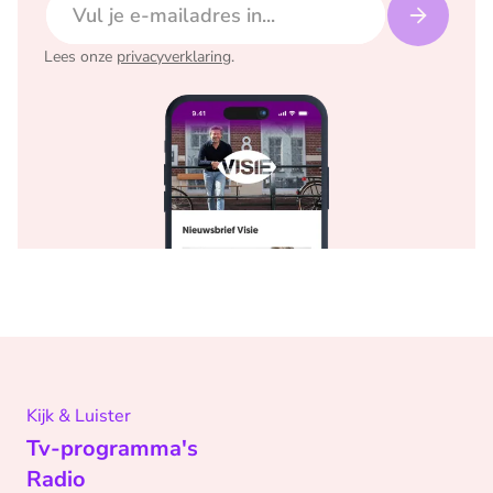
Lees onze
privacyverklaring
.
Kijk & Luister
Tv-programma's
Radio