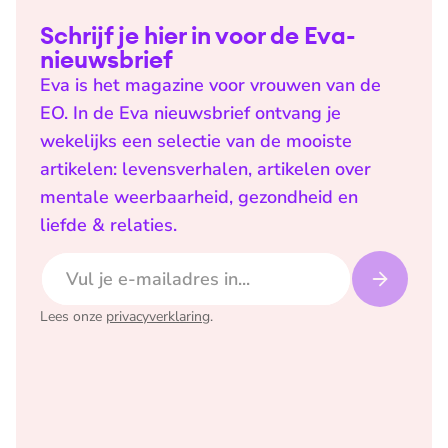
Schrijf je hier in voor de Eva-
nieuwsbrief
Eva is het magazine voor vrouwen van de
EO. In de Eva nieuwsbrief ontvang je
wekelijks een selectie van de mooiste
artikelen: levensverhalen, artikelen over
mentale weerbaarheid, gezondheid en
liefde & relaties.
E-mailadres
Lees onze
privacyverklaring
.