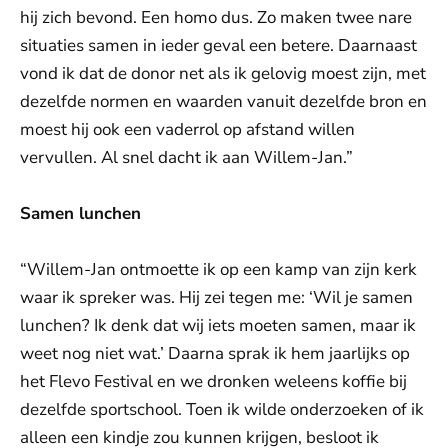
hij zich bevond. Een homo dus. Zo maken twee nare
situaties samen in ieder geval een betere. Daarnaast
vond ik dat de donor net als ik gelovig moest zijn, met
dezelfde normen en waarden vanuit dezelfde bron en
moest hij ook een vaderrol op afstand willen
vervullen. Al snel dacht ik aan Willem-Jan.”
Samen lunchen
“Willem-Jan ontmoette ik op een kamp van zijn kerk
waar ik spreker was. Hij zei tegen me: ‘Wil je samen
lunchen? Ik denk dat wij iets moeten samen, maar ik
weet nog niet wat.’ Daarna sprak ik hem jaarlijks op
het Flevo Festival en we dronken weleens koffie bij
dezelfde sportschool. Toen ik wilde onderzoeken of ik
alleen een kindje zou kunnen krijgen, besloot ik