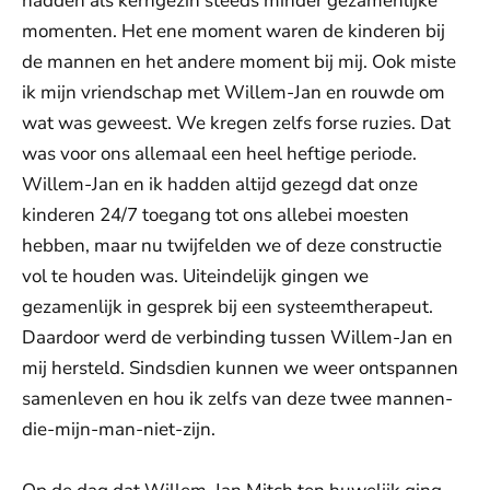
hadden als kerngezin steeds minder gezamenlijke
momenten. Het ene moment waren de kinderen bij
de mannen en het andere moment bij mij. Ook miste
ik mijn vriendschap met Willem-Jan en rouwde om
wat was geweest. We kregen zelfs forse ruzies. Dat
was voor ons allemaal een heel heftige periode.
Willem-Jan en ik hadden altijd gezegd dat onze
kinderen 24/7 toegang tot ons allebei moesten
hebben, maar nu twijfelden we of deze constructie
vol te houden was. Uiteindelijk gingen we
gezamenlijk in gesprek bij een systeemtherapeut.
Daardoor werd de verbinding tussen Willem-Jan en
mij hersteld. Sindsdien kunnen we weer ontspannen
samenleven en hou ik zelfs van deze twee mannen-
die-mijn-man-niet-zijn.