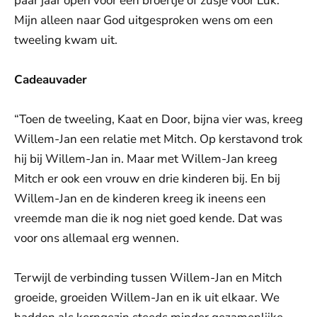
paar jaar open voor een broertje of zusje voor Luk.
Mijn alleen naar God uitgesproken wens om een
tweeling kwam uit.
Cadeauvader
“Toen de tweeling, Kaat en Door, bijna vier was, kreeg
Willem-Jan een relatie met Mitch. Op kerstavond trok
hij bij Willem-Jan in. Maar met Willem-Jan kreeg
Mitch er ook een vrouw en drie kinderen bij. En bij
Willem-Jan en de kinderen kreeg ik ineens een
vreemde man die ik nog niet goed kende. Dat was
voor ons allemaal erg wennen.
Terwijl de verbinding tussen Willem-Jan en Mitch
groeide, groeiden Willem-Jan en ik uit elkaar. We