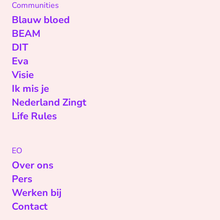
Communities
Blauw bloed
BEAM
DIT
Eva
Visie
Ik mis je
Nederland Zingt
Life Rules
EO
Over ons
Pers
Werken bij
Contact