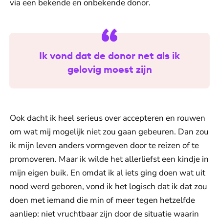
via een bekende en onbekende donor.
Ik vond dat de donor net als ik
gelovig moest zijn
Ook dacht ik heel serieus over accepteren en rouwen
om wat mij mogelijk niet zou gaan gebeuren. Dan zou
ik mijn leven anders vormgeven door te reizen of te
promoveren. Maar ik wilde het allerliefst een kindje in
mijn eigen buik. En omdat ik al iets ging doen wat uit
nood werd geboren, vond ik het logisch dat ik dat zou
doen met iemand die min of meer tegen hetzelfde
aanliep: niet vruchtbaar zijn door de situatie waarin