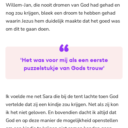
Willem-Jan, die nooit dromen van God had gehad en
nog zou krijgen, bleek een droom te hebben gehad
waarin Jezus hem duidelijk maakte dat het goed was
om dit te gaan doen.
'Het was voor mij als een eerste
puzzelstukje van Gods trouw'
Ik voelde me net Sara die bij de tent lachte toen God
vertelde dat zij een kindje zou krijgen. Net als zij kon
ik het niet geloven. En bovendien dacht ik altijd dat
God en op deze manier de mogelijkheid openstellen