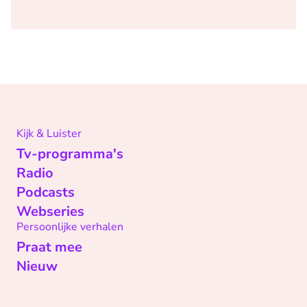
Kijk & Luister
Tv-programma's
Radio
Podcasts
Webseries
Persoonlijke verhalen
Praat mee
Nieuw