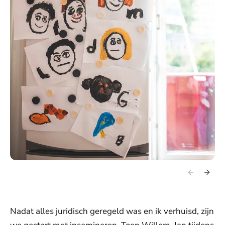
Nadat alles juridisch geregeld was en ik verhuisd, zijn