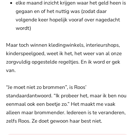
elke maand inzicht krijgen waar het geld heen is
gegaan en of het nuttig was (zodat daar
volgende keer hopelijk vooraf over nagedacht
wordt)
Maar toch winnen kledingwinkels, interieurshops,
kinderspeelgoed, weet ik het, het weer van al onze
zorgvuldig opgestelde regeltjes. En ik word er gek
van.
“Je moet niet zo brommen”, is Roos’
standaardantwoord. “Ik probeer het, maar ik ben nou
eenmaal ook een beetje zo.” Het maakt me vaak
alleen maar brommender. Iedereen is te veranderen,
zelfs Roos. Ze doet gewoon haar best niet.