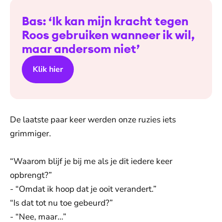
Bas: ‘Ik kan mijn kracht tegen
Roos gebruiken wanneer ik wil,
maar andersom niet’
Klik hier
De laatste paar keer werden onze ruzies iets
grimmiger.
“Waarom blijf je bij me als je dit iedere keer
opbrengt?”
- “Omdat ik hoop dat je ooit verandert.”
“Is dat tot nu toe gebeurd?”
- “Nee, maar…”