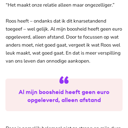
“Het maakt onze relatie alleen maar ongezelliger.”
Roos heeft – ondanks dat ik dit knarsetandend
toegeef – wel gelijk. Al mijn boosheid heeft geen euro
opgeleverd, alleen afstand. Door te focussen op wat
anders moet, niet goed gaat, vergeet ik wat Roos wel
leuk maakt, wat goed gaat. En dat is meer verspilling
van ons leven dan onnodige aankopen.
Al mijn boosheid heeft geen euro
opgeleverd, alleen afstand