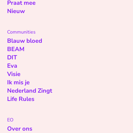
Praat mee
Nieuw
Communities
Blauw bloed
BEAM
DIT
Eva
Visie
Ik mis je
Nederland Zingt
Life Rules
EO
Over ons