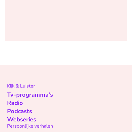
Kijk & Luister
Tv-programma's
Radio
Podcasts
Webseries
Persoonlijke verhalen