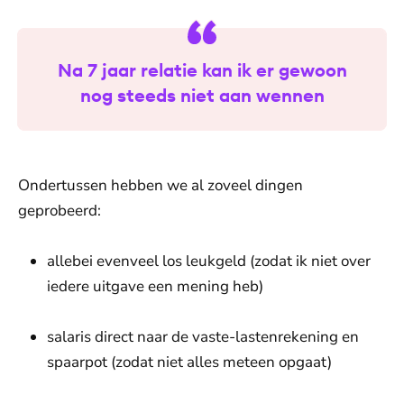
Na 7 jaar relatie kan ik er gewoon
nog steeds niet aan wennen
Ondertussen hebben we al zoveel dingen
geprobeerd:
allebei evenveel los leukgeld (zodat ik niet over
iedere uitgave een mening heb)
salaris direct naar de vaste-lastenrekening en
spaarpot (zodat niet alles meteen opgaat)