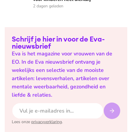
2 dagen geleden
Schrijf je hier in voor de Eva-
nieuwsbrief
Eva is het magazine voor vrouwen van de
EO. In de Eva nieuwsbrief ontvang je
wekelijks een selectie van de mooiste
artikelen: levensverhalen, artikelen over
mentale weerbaarheid, gezondheid en
liefde & relaties.
E-mailadres
Lees onze
privacyverklaring
.