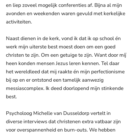
en liep zoveel mogelijk conferenties af. Bijna al mijn
avonden en weekenden waren gevuld met kerkelijke
activiteiten.
Naast dienen in de kerk, vond ik dat ik op school én
werk mijn uiterste best moest doen om een goed
christen te zijn. Om een getuige te zijn. Want door míj
heen konden mensen Jezus leren kennen. Tel daar
het wereldleed dat mij raakte én mijn perfectionisme
bij op en er ontstond een tamelijk aanwezig
messiascomplex. Ik deed doorlopend mijn stinkende
best.
Psycholoog Michelle van Dusseldorp vertelt in
diverse interviews dat christenen extra vatbaar zijn
voor overspannenheid en burn-outs. We hebben