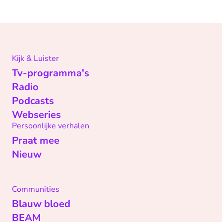
Kijk & Luister
Tv-programma's
Radio
Podcasts
Webseries
Persoonlijke verhalen
Praat mee
Nieuw
Communities
Blauw bloed
BEAM