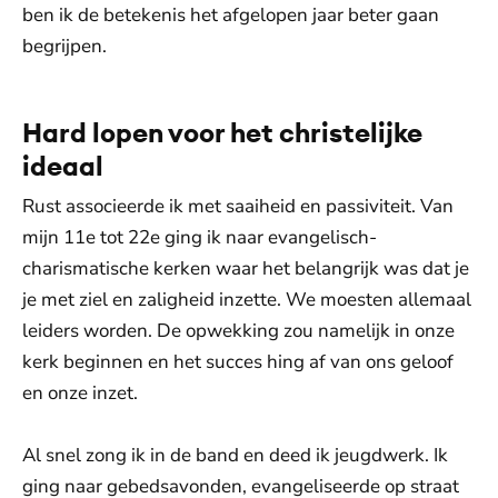
ben ik de betekenis het afgelopen jaar beter gaan
begrijpen.
Hard lopen voor het christelijke
ideaal
Rust associeerde ik met saaiheid en passiviteit. Van
mijn 11e tot 22e ging ik naar evangelisch-
charismatische kerken waar het belangrijk was dat je
je met ziel en zaligheid inzette. We moesten allemaal
leiders worden. De opwekking zou namelijk in onze
kerk beginnen en het succes hing af van ons geloof
en onze inzet.
Al snel zong ik in de band en deed ik jeugdwerk. Ik
ging naar gebedsavonden, evangeliseerde op straat