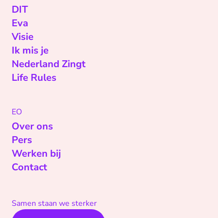
DIT
Eva
Visie
Ik mis je
Nederland Zingt
Life Rules
EO
Over ons
Pers
Werken bij
Contact
Samen staan we sterker