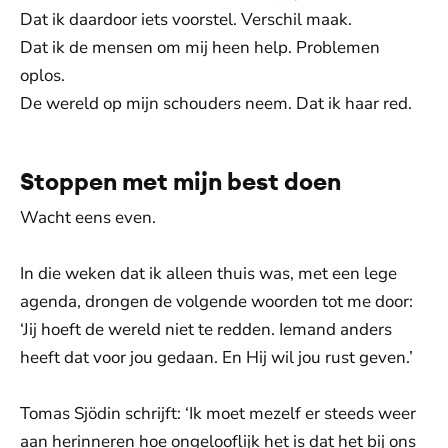
Dat ik daardoor iets voorstel. Verschil maak.
Dat ik de mensen om mij heen help. Problemen
oplos.
De wereld op mijn schouders neem. Dat ik haar red.
Stoppen met mijn best doen
Wacht eens even.
In die weken dat ik alleen thuis was, met een lege
agenda, drongen de volgende woorden tot me door:
‘Jij hoeft de wereld niet te redden. Iemand anders
heeft dat voor jou gedaan. En Hij wil jou rust geven.’
Tomas Sjödin schrijft: ‘Ik moet mezelf er steeds weer
aan herinneren hoe ongelooflijk het is dat het bij ons