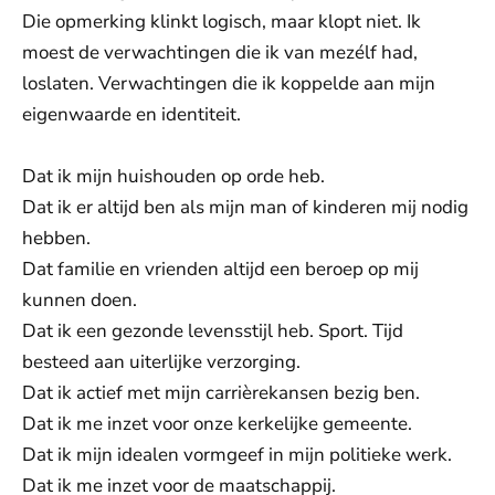
Die opmerking klinkt logisch, maar klopt niet. Ik
moest de verwachtingen die ik van mezélf had,
loslaten. Verwachtingen die ik koppelde aan mijn
eigenwaarde en identiteit.
Dat ik mijn huishouden op orde heb.
Dat ik er altijd ben als mijn man of kinderen mij nodig
hebben.
Dat familie en vrienden altijd een beroep op mij
kunnen doen.
Dat ik een gezonde levensstijl heb. Sport. Tijd
besteed aan uiterlijke verzorging.
Dat ik actief met mijn carrièrekansen bezig ben.
Dat ik me inzet voor onze kerkelijke gemeente.
Dat ik mijn idealen vormgeef in mijn politieke werk.
Dat ik me inzet voor de maatschappij.