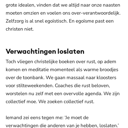
grote idealen, vinden dat we altijd naar onze naasten
moeten omzien en voelen ons over-verantwoordelijk.
Zelfzorg is al snel egoïstisch. En egoïsme past een
christen niet.
Verwachtingen loslaten
Toch vliegen christelijke boeken over rust, op adem
komen en meditatie momenteel als warme broodjes
over de toonbank. We gaan massaal naar kloosters
voor stilteweekenden. Coaches die rust beloven,
worstelen nu zelf met een overvolle agenda. We zijn
collectief moe. We zoeken collectief rust.
Iemand zei eens tegen me: ‘Je moet de
verwachtingen die anderen van je hebben, loslaten.’