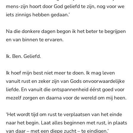
mens-zijn hoort door God geliefd te zijn, nog voor we
iets zinnigs hebben gedaan.’
Na die donkere dagen begon ik het beter te begrijpen
en van binnen te ervaren.
Ik. Ben. Geliefd.
Ik hoef mijn best niet meer te doen. Ik mag leven
vanuit rust en zeker zijn van Gods onvoorwaardelijke
liefde. En vanuit die ontspannenheid éérst goed voor
mezelf zorgen en daarna voor de wereld om mij heen.
‘Het wordt tijd om rust te verplaatsen van het einde
naar het begin. Laat alles beginnen met rust, in plaats
van daar – met een diepe zucht – te eindigen.’