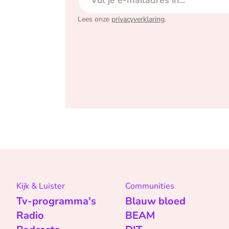
Lees onze
privacyverklaring
.
Kijk & Luister
Communities
Tv-programma's
Blauw bloed
Radio
BEAM