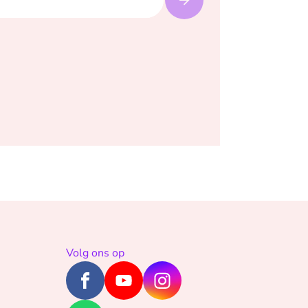
Volg ons op