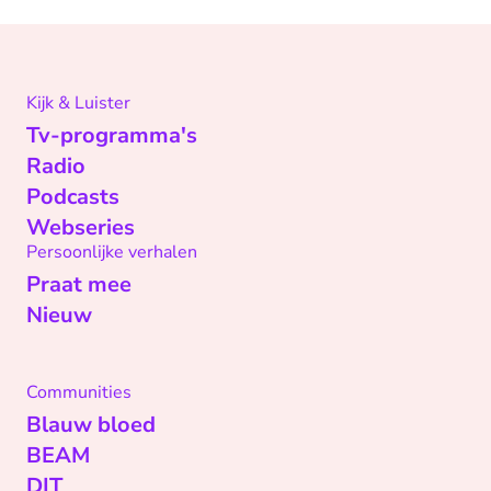
Kijk & Luister
Tv-programma's
Radio
Podcasts
Webseries
Persoonlijke verhalen
Praat mee
Nieuw
Communities
Blauw bloed
BEAM
DIT