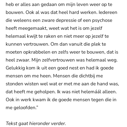
heb er alles aan gedaan om mijn leven weer op te
bouwen. Ook al was dat heel hard werken. Iedereen
die weleens een zware depressie of een psychose
heeft meegemaakt, weet wat het is om jezelf
helemaal kwijt te raken en niet meer op jezelf te
kunnen vertrouwen. Om dan vanuit die plek te
moeten opkrabbelen en zelfs weer te bouwen, dat is
heel zwaar. Mijn zelfvertrouwen was helemaal weg.
Gelukkig kom ik uit een goed nest en had ik goede
mensen om me heen. Mensen die dichtbij me
stonden wisten wel wat er met me aan de hand was,
dat heeft me geholpen. Ik was niet helemáál alleen.
Ook in werk kwam ik de goede mensen tegen die in
me geloofden.”
Tekst gaat hieronder verder.