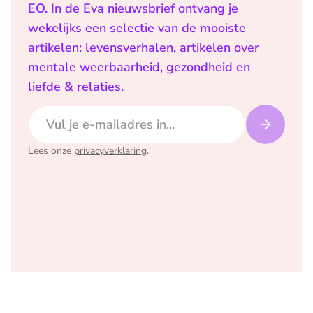
EO. In de Eva nieuwsbrief ontvang je
wekelijks een selectie van de mooiste
artikelen: levensverhalen, artikelen over
mentale weerbaarheid, gezondheid en
liefde & relaties.
E-mailadres
Lees onze
privacyverklaring
.