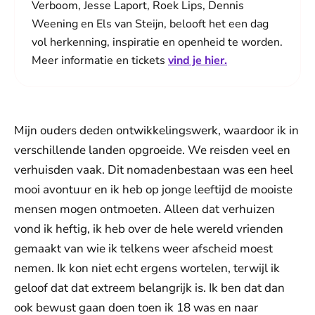
Verboom, Jesse Laport, Roek Lips, Dennis
Weening en Els van Steijn, belooft het een dag
vol herkenning, inspiratie en openheid te worden.
Meer informatie en tickets
vind je hier.
Mijn ouders deden ontwikkelingswerk, waardoor ik in
verschillende landen opgroeide. We reisden veel en
verhuisden vaak. Dit nomadenbestaan was een heel
mooi avontuur en ik heb op jonge leeftijd de mooiste
mensen mogen ontmoeten. Alleen dat verhuizen
vond ik heftig, ik heb over de hele wereld vrienden
gemaakt van wie ik telkens weer afscheid moest
nemen. Ik kon niet echt ergens wortelen, terwijl ik
geloof dat dat extreem belangrijk is. Ik ben dat dan
ook bewust gaan doen toen ik 18 was en naar