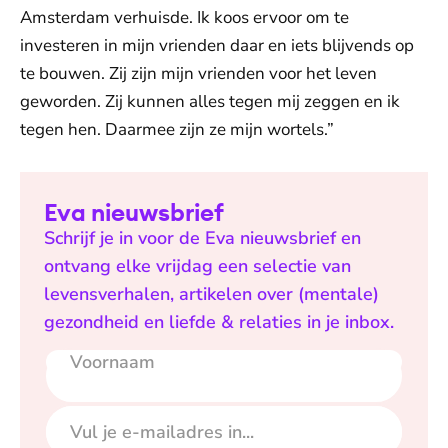
Amsterdam verhuisde. Ik koos ervoor om te
investeren in mijn vrienden daar en iets blijvends op
te bouwen. Zij zijn mijn vrienden voor het leven
geworden. Zij kunnen alles tegen mij zeggen en ik
tegen hen. Daarmee zijn ze mijn wortels.”
Eva nieuwsbrief
Schrijf je in voor de Eva nieuwsbrief en
ontvang elke vrijdag een selectie van
levensverhalen, artikelen over (mentale)
gezondheid en liefde & relaties in je inbox.
Voornaam
E-mailadres