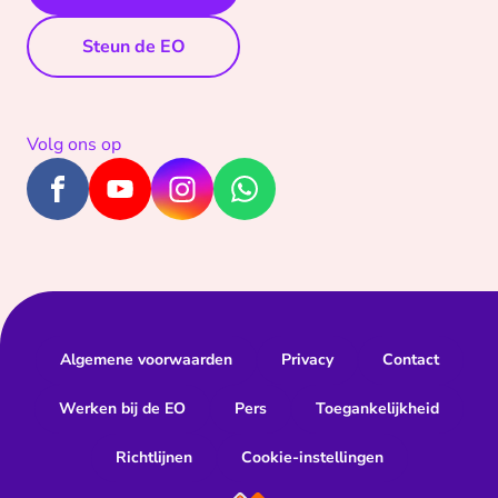
Steun de EO
Volg ons op
Algemene voorwaarden
Privacy
Contact
Werken bij de EO
Pers
Toegankelijkheid
Richtlijnen
Cookie-instellingen