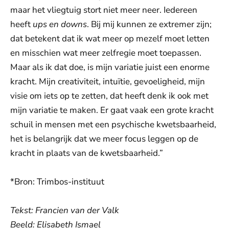
maar het vliegtuig stort niet meer neer. Iedereen
heeft
ups en downs
. Bij mij kunnen ze extremer zijn;
dat betekent dat ik wat meer op mezelf moet letten
en misschien wat meer zelfregie moet toepassen.
Maar als ik dat doe, is mijn variatie juist een enorme
kracht. Mijn creativiteit, intuïtie, gevoeligheid, mijn
visie om iets op te zetten, dat heeft denk ik ook met
mijn variatie te maken. Er gaat vaak een grote kracht
schuil in mensen met een psychische kwetsbaarheid,
het is belangrijk dat we meer focus leggen op de
kracht in plaats van de kwetsbaarheid.”
*Bron: Trimbos-instituut
Tekst: Francien van der Valk
Beeld: Elisabeth Ismael