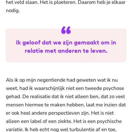
het veld slaan. Het is ploeteren. Daarom heb je elkaar
nodig.
Ik geloof dat we zijn gemaakt om in
relatie met anderen te leven.
Als ik op mijn negentiende had geweten wat ik nu
weet, had ik waarschijnlijk niet een tweede psychose
gehad. De realisatie dat ik niet alleen ben, dat zo veel
mensen hiermee te maken hebben, laat me inzien dat
er ook heel andere perspectieven zijn. Het is niet
alleen een label of een ziekte. Het is een psychische
variatie
. Ik heb echt nog wel turbulentie af en toe,