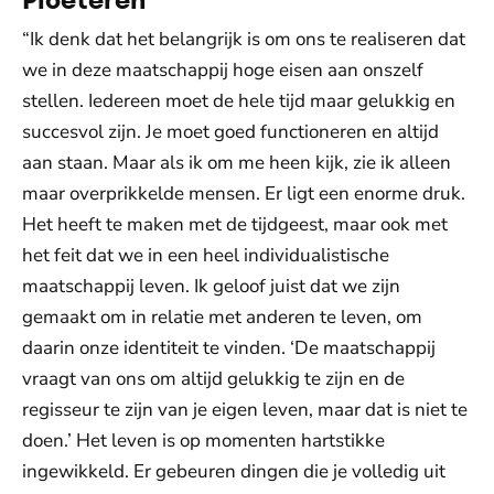
“Ik denk dat het belangrijk is om ons te realiseren dat
we in deze maatschappij hoge eisen aan onszelf
stellen. Iedereen moet de hele tijd maar gelukkig en
succesvol zijn. Je moet goed functioneren en altijd
aan staan. Maar als ik om me heen kijk, zie ik alleen
maar overprikkelde mensen. Er ligt een enorme druk.
Het heeft te maken met de tijdgeest, maar ook met
het feit dat we in een heel individualistische
maatschappij leven. Ik geloof juist dat we zijn
gemaakt om in relatie met anderen te leven, om
daarin onze identiteit te vinden. ‘De maatschappij
vraagt van ons om altijd gelukkig te zijn en de
regisseur te zijn van je eigen leven, maar dat is niet te
doen.’ Het leven is op momenten hartstikke
ingewikkeld. Er gebeuren dingen die je volledig uit