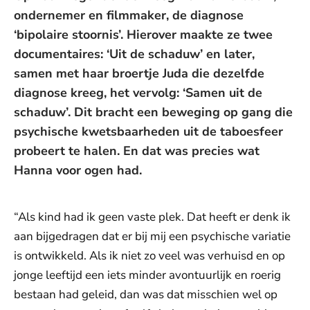
ondernemer en filmmaker, de diagnose
‘bipolaire stoornis’. Hierover maakte ze twee
documentaires: ‘Uit de schaduw’ en later,
samen met haar broertje Juda die dezelfde
diagnose kreeg, het vervolg: ‘Samen uit de
schaduw’. Dit bracht een beweging op gang die
psychische kwetsbaarheden uit de taboesfeer
probeert te halen. En dat was precies wat
Hanna voor ogen had.
“Als kind had ik geen vaste plek. Dat heeft er denk ik
aan bijgedragen dat er bij mij een psychische variatie
is ontwikkeld. Als ik niet zo veel was verhuisd en op
jonge leeftijd een iets minder avontuurlijk en roerig
bestaan had geleid, dan was dat misschien wel op