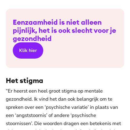
Eenzaamheid is niet alleen
pijnlijk, het is ook slecht voor je
gezondheid
Klik hier
Het stigma
“Er heerst een heel groot stigma op mentale
gezondheid. Ik vind het dan ook belangrijk om te
spreken over een ‘psychische variatie’ in plaats van
een ‘angststoornis’ of andere ‘psychische
stoornissen’. Die woorden dragen een betekenis met