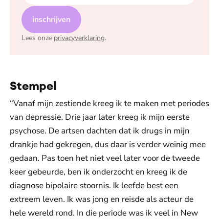
inschrijven
Lees onze
privacyverklaring
.
Stempel
“Vanaf mijn zestiende kreeg ik te maken met periodes
van depressie. Drie jaar later kreeg ik mijn eerste
psychose. De artsen dachten dat ik drugs in mijn
drankje had gekregen, dus daar is verder weinig mee
gedaan. Pas toen het niet veel later voor de tweede
keer gebeurde, ben ik onderzocht en kreeg ik de
diagnose bipolaire stoornis. Ik leefde best een
extreem leven. Ik was jong en reisde als acteur de
hele wereld rond. In die periode was ik veel in New