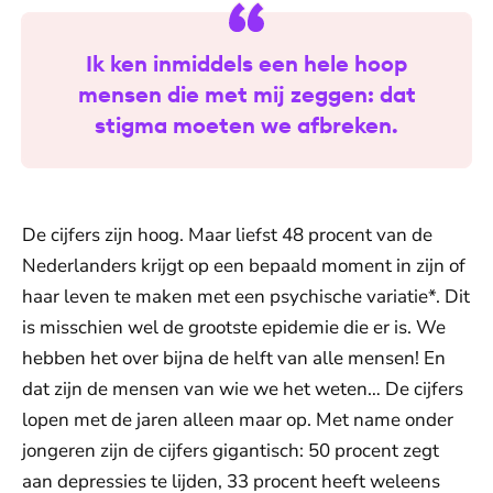
Ik ken inmiddels een hele hoop
mensen die met mij zeggen: dat
stigma moeten we afbreken.
De cijfers zijn hoog. Maar liefst 48 procent van de
Nederlanders krijgt op een bepaald moment in zijn of
haar leven te maken met een psychische variatie*. Dit
is misschien wel de grootste epidemie die er is. We
hebben het over bijna de helft van alle mensen! En
dat zijn de mensen van wie we het weten… De cijfers
lopen met de jaren alleen maar op. Met name onder
jongeren zijn de cijfers gigantisch: 50 procent zegt
aan depressies te lijden, 33 procent heeft weleens