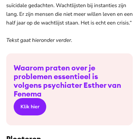
suïcidale gedachten. Wachtlijsten bij instanties zijn
lang. Er zijn mensen die niet meer willen leven en een
half jaar op de wachtlijst staan. Het is echt een crisis.“
Tekst gaat hieronder verder.
Waarom praten over je
problemen essentieel is
volgens psychiater Esther van
Fenema
Klik hier
Ploeteren