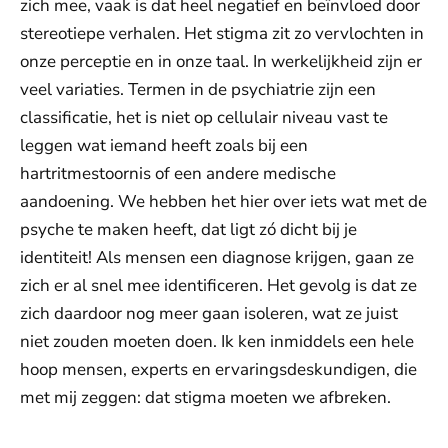
zich mee, vaak is dat heel negatief en beïnvloed door
stereotiepe verhalen. Het stigma zit zo vervlochten in
onze perceptie en in onze taal. In werkelijkheid zijn er
veel variaties. Termen in de psychiatrie zijn een
classificatie, het is niet op cellulair niveau vast te
leggen wat iemand heeft zoals bij een
hartritmestoornis of een andere medische
aandoening. We hebben het hier over iets wat met de
psyche te maken heeft, dat ligt zó dicht bij je
identiteit! Als mensen een diagnose krijgen, gaan ze
zich er al snel mee identificeren. Het gevolg is dat ze
zich daardoor nog meer gaan isoleren, wat ze juist
niet zouden moeten doen. Ik ken inmiddels een hele
hoop mensen, experts en ervaringsdeskundigen, die
met mij zeggen: dat stigma moeten we afbreken.