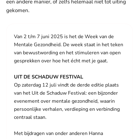
een andere manier, of zelfs helemaal niet tot uiting
gekomen.
Van 2 t/m 7 juni 2025 is het de Week van de
Mentale Gezondheid. De week staat in het teken
van bewustwording en het stimuleren van open
gesprekken over hoe het écht met je gaat.
UIT DE SCHADUW FESTIVAL
Op zaterdag 12 juli vindt de derde editie plaats
van het Uit de Schaduw Festival: een bijzonder
evenement over mentale gezondheid, waarin
persoonlijke verhalen, verdieping en verbinding
centraal staan.
Met bijdragen van onder anderen Hanna