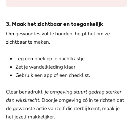
3. Maak het zichtbaar en toegankelijk
Om gewoontes vol te houden, helpt het om ze
zichtbaar te maken.
Leg een boek op je nachtkastje.
Zet je wandelkleding klaar.
Gebruik een app of een checklist.
Clear benadrukt:
je omgeving stuurt gedrag sterker
dan wilskracht
. Door je omgeving zó in te richten dat
de gewenste actie vanzelf dichterbij komt, maak je
het jezelf makkelijker.