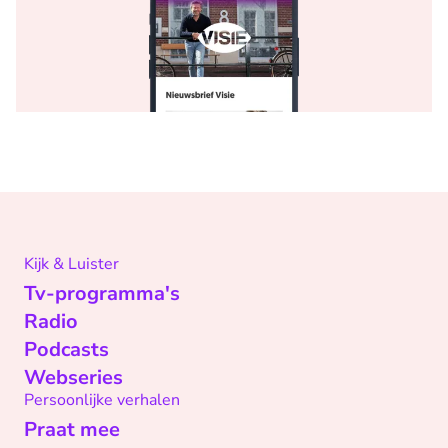
Kijk & Luister
Tv-programma's
Radio
Podcasts
Webseries
Persoonlijke verhalen
Praat mee