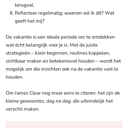
terugval.
Reflecteer regelmatig: waarom wil ik dit? Wat
geeft het mij?
De vakantie is een ideale periode om te ontdekken
wat écht belangrijk voor je is. Met de juiste
strategieën – klein beginnen, routines koppelen,
zichtbaar maken en betekenisvol houden – wordt het
mogelijk om die inzichten ook na de vakantie vast te
houden.
Om James Clear nog maar eens te citeren:
het zijn de
kleine gewoontes, dag na dag, die uiteindelijk het
verschil maken.