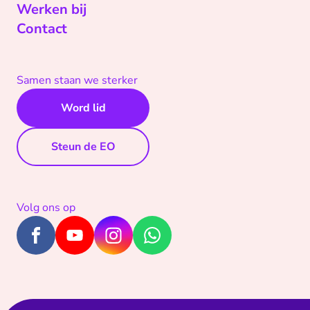
Werken bij
Contact
Samen staan we sterker
Word lid
Steun de EO
Volg ons op