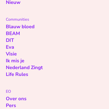
Nieuw
Communities
Blauw bloed
BEAM
DIT
Eva
Visie
Ik mis je
Nederland Zingt
Life Rules
EO
Over ons
Pers