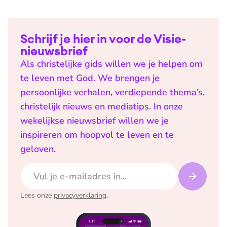
Schrijf je hier in voor de Visie-
nieuwsbrief
Als christelijke gids willen we je helpen om
te leven met God. We brengen je
persoonlijke verhalen, verdiepende thema’s,
christelijk nieuws en mediatips. In onze
wekelijkse nieuwsbrief willen we je
inspireren om hoopvol te leven en te
geloven.
E-mailadres
Lees onze
privacyverklaring
.