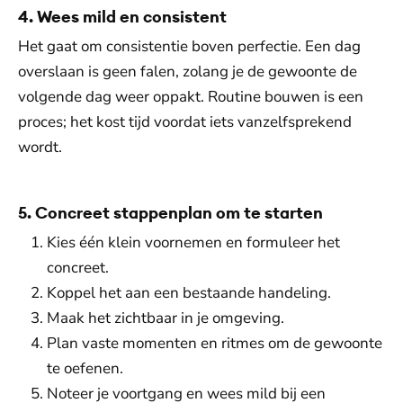
4. Wees mild en consistent
Het gaat om consistentie boven perfectie. Een dag
overslaan is geen falen, zolang je de gewoonte de
volgende dag weer oppakt. Routine bouwen is een
proces; het kost tijd voordat iets vanzelfsprekend
wordt.
5. Concreet stappenplan om te starten
Kies één klein voornemen en formuleer het
concreet.
Koppel het aan een bestaande handeling.
Maak het zichtbaar in je omgeving.
Plan vaste momenten en ritmes om de gewoonte
te oefenen.
Noteer je voortgang en wees mild bij een