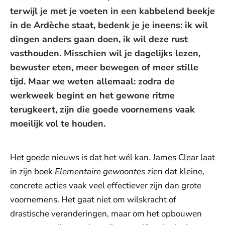
terwijl je met je voeten in een kabbelend beekje
in de Ardèche staat, bedenk je je ineens: ik wil
dingen anders gaan doen, ik wil deze rust
vasthouden. Misschien wil je dagelijks lezen,
bewuster eten, meer bewegen of meer stille
tijd. Maar we weten allemaal: zodra de
werkweek begint en het gewone ritme
terugkeert, zijn die goede voornemens vaak
moeilijk vol te houden.
Het goede nieuws is dat het wél kan. James Clear laat
in zijn boek
Elementaire gewoontes
zien dat kleine,
concrete acties vaak veel effectiever zijn dan grote
voornemens. Het gaat niet om wilskracht of
drastische veranderingen, maar om het opbouwen