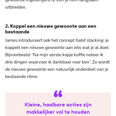
uitbreiden.
2. Koppel een nieuwe gewoonte aan een
bestaande
James introduceert ook het concept
habit stacking
: je
koppelt een nieuwe gewoonte aan iets wat je al doet.
Bijvoorbeeld: ‘Na mijn eerste kopje koffie noteer ik
drie dingen waarvoor ik dankbaar voor ben’. Zo wordt
de nieuwe gewoonte een natuurlijk onderdeel van je
bestaande ritme.
Kleine, haalbare acties zijn
makkelijker vol te houden