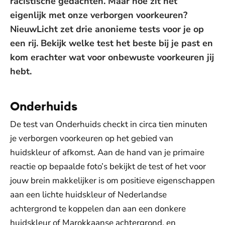
racistische gedachten. Maar hoe zit het
eigenlijk met onze verborgen voorkeuren?
NieuwLicht zet drie anonieme tests voor je op
een rij. Bekijk welke test het beste bij je past en
kom erachter wat voor onbewuste voorkeuren jij
hebt.
Onderhuids
De test van Onderhuids checkt in circa tien minuten
je verborgen voorkeuren op het gebied van
huidskleur of afkomst. Aan de hand van je primaire
reactie op bepaalde foto’s bekijkt de test of het voor
jouw brein makkelijker is om positieve eigenschappen
aan een lichte huidskleur of Nederlandse
achtergrond te koppelen dan aan een donkere
huidskleur of Marokkaanse achtergrond, en