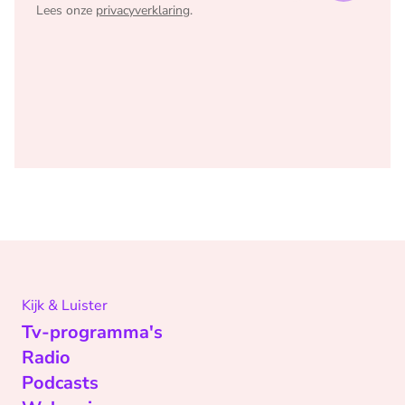
Lees onze
privacyverklaring
.
Kijk & Luister
Tv-programma's
Radio
Podcasts