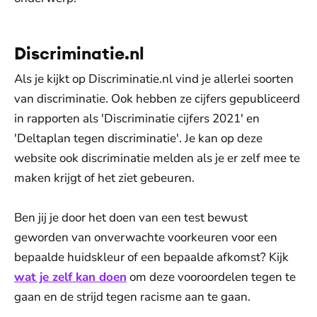
Discriminatie.nl
Als je kijkt op Discriminatie.nl vind je allerlei soorten
van discriminatie. Ook hebben ze cijfers gepubliceerd
in rapporten als 'Discriminatie cijfers 2021' en
'Deltaplan tegen discriminatie'. Je kan op deze
website ook discriminatie melden als je er zelf mee te
maken krijgt of het ziet gebeuren.
Ben jij je door het doen van een test bewust
geworden van onverwachte voorkeuren voor een
bepaalde huidskleur of een bepaalde afkomst? Kijk
wat je zelf kan doen
om deze vooroordelen tegen te
gaan en de strijd tegen racisme aan te gaan.