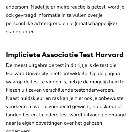
andersom. Nadat je primaire reactie is getest, word je
ook gevraagd informatie in te vullen over je
persoonlijke achtergrond en je (maatschappelijke)
standpunten.
Impliciete Associatie Test Harvard
De meest uitgebreide test in dit rijtje is de test die
Harvard University heeft ontwikkeld. Op de pagina
waarop de test te vinden is, heb je de mogelijkheid te
kiezen uit zeven verschillende testonderwerpen.
Naast huidskleur en ras kan je hier ook je onbewuste
voorkeuren over bijvoorbeeld gewicht, huidskleur of
landen testen. In iedere test wordt uitvoerig gevraagd
naar je eigen opvattingen over het gekozen
onderwerp.