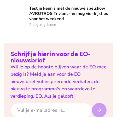
Test je kennis met de nieuwe spelshow AVROTROS Triviant -
Test je kennis met de nieuwe spelshow
AVROTROS Triviant - en nog vier kijktips
voor het weekend
2 dagen geleden
Schrijf je hier in voor de EO-
nieuwsbrief
Wil je op de hoogte blijven waar de EO mee
bezig is? Meld je aan voor de EO
nieuwsbrief vol inspirerende verhalen, de
nieuwste programma's en waardevolle
verdieping. EO. Als je gelooft.
E-mailadres