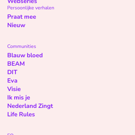
Webseries
Persoonlijke verhalen
Praat mee
Nieuw
Communities
Blauw bloed
BEAM
DIT
Eva
Visie
Ik mis je
Nederland Zingt
Life Rules