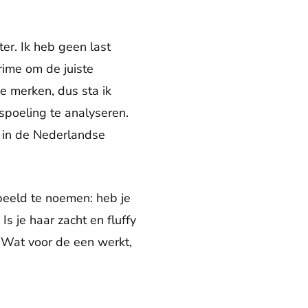
ter. Ik heb geen last
rime om de juiste
e merken, dus sta ik
spoeling te analyseren.
 in de Nederlandse
beeld te noemen: heb je
Is je haar zacht en fluffy
. Wat voor de een werkt,