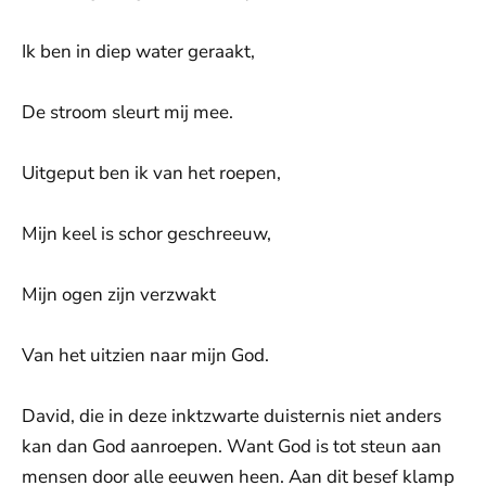
Ik ben in diep water geraakt,
De stroom sleurt mij mee.
Uitgeput ben ik van het roepen,
Mijn keel is schor geschreeuw,
Mijn ogen zijn verzwakt
Van het uitzien naar mijn God.
David, die in deze inktzwarte duisternis niet anders
kan dan God aanroepen. Want God is tot steun aan
mensen door alle eeuwen heen. Aan dit besef klamp