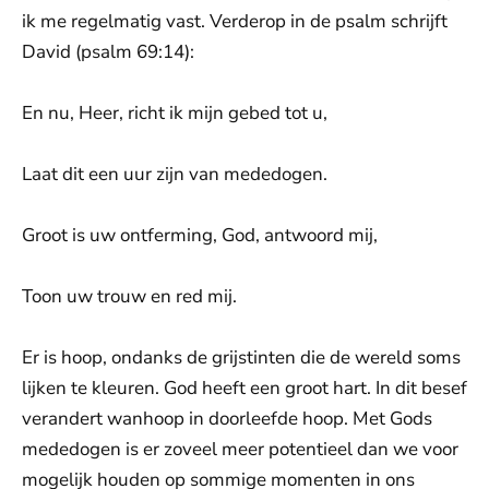
ik me regelmatig vast. Verderop in de psalm schrijft
David (psalm 69:14):
En nu, Heer, richt ik mijn gebed tot u,
Laat dit een uur zijn van mededogen.
Groot is uw ontferming, God, antwoord mij,
Toon uw trouw en red mij.
Er is hoop, ondanks de grijstinten die de wereld soms
lijken te kleuren. God heeft een groot hart. In dit besef
verandert wanhoop in doorleefde hoop. Met Gods
mededogen is er zoveel meer potentieel dan we voor
mogelijk houden op sommige momenten in ons