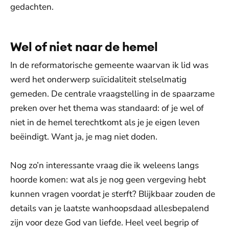
gedachten.
Wel of niet naar de hemel
In de reformatorische gemeente waarvan ik lid was
werd het onderwerp suïcidaliteit stelselmatig
gemeden. De centrale vraagstelling in de spaarzame
preken over het thema was standaard: of je wel of
niet in de hemel terechtkomt als je je eigen leven
beëindigt. Want ja, je mag niet doden.
Nog zo’n interessante vraag die ik weleens langs
hoorde komen: wat als je nog geen vergeving hebt
kunnen vragen voordat je sterft? Blijkbaar zouden de
details van je laatste wanhoopsdaad allesbepalend
zijn voor deze God van liefde. Heel veel begrip of