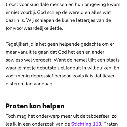
troost voor suïcidale mensen en hun omgeving kwam
er niet voorbij. God schiep de wereld en alles wat
daarin is. Wij schiepen de kleine lettertjes van de
(on)voorwaardelijke liefde.
Tegelijkertijd is het geen helpende gedachte om er
maar vanuit te gaan dat God het een en ander
sowieso wel vergeeft. Want de hemel lijkt een plaats
waar je met je gebutste ziel languit in wilt duiken. En
voor menig depressief persoon zoals ik is dat liever
gisteren dan vandaag.
Praten kan helpen
Toch mag het onderwerp meer uit de taboesfeer, zo
las ik in een onderzoek van de
Stichting 113
. Praten