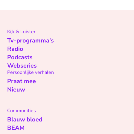
Kijk & Luister
Tv-programma's
Radio
Podcasts
Webseries
Persoonlijke verhalen
Praat mee
Nieuw
Communities
Blauw bloed
BEAM