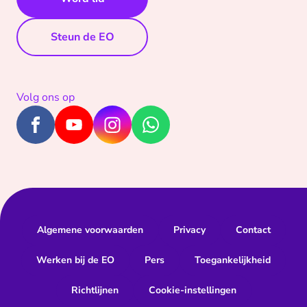
Steun de EO
Volg ons op
Algemene voorwaarden
Privacy
Contact
Werken bij de EO
Pers
Toegankelijkheid
Richtlijnen
Cookie-instellingen