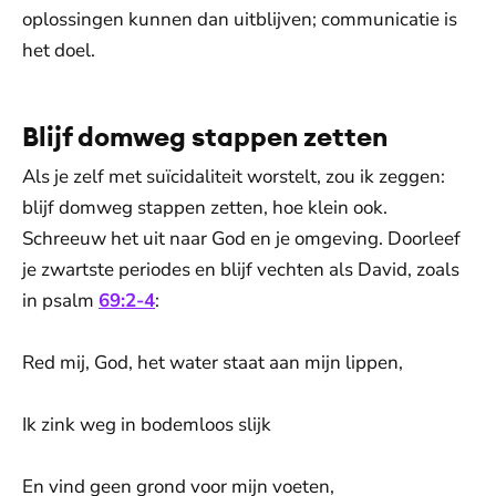
oplossingen kunnen dan uitblijven; communicatie is
het doel.
Blijf domweg stappen zetten
Als je zelf met suïcidaliteit worstelt, zou ik zeggen:
blijf domweg stappen zetten, hoe klein ook.
Schreeuw het uit naar God en je omgeving. Doorleef
je zwartste periodes en blijf vechten als David, zoals
in psalm
69:2-4
:
Red mij, God, het water staat aan mijn lippen,
Ik zink weg in bodemloos slijk
En vind geen grond voor mijn voeten,