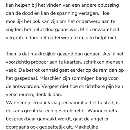
kan helpen bij het vinden van een andere oplossing
dan de dood en kan de spanning verlagen. Hoe
moeilijk het ook kan zijn om het onderwerp aan te
snijden, het helpt doorgaans wel. M’n eenzaamheid
vergroten door het onderwerp te mijden helpt niet.
Toch is dat makkelijker gezegd dan gedaan. Als ik het
voorzichtig probeer aan te kaarten, schrikken mensen
vaak. De betrokkenheid gaat eerder op de rem dan op
het gaspedaal. Misschien zijn sommigen bang voor
de antwoorden. Vergeet niet hoe onzichtbare pijn kan
verscheuren, denk ik dan.
Wanneer je ernaar vraagt en vooral actief luistert, is
de kans groot dat een gesprek helpt. Wanneer iets
bespreekbaar gemaakt wordt, gaat de angel er
doorgaans ook gedeeltelijk uit. Makkelijke