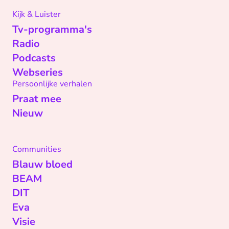
Kijk & Luister
Tv-programma's
Radio
Podcasts
Webseries
Persoonlijke verhalen
Praat mee
Nieuw
Communities
Blauw bloed
BEAM
DIT
Eva
Visie