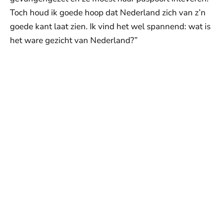
Toch houd ik goede hoop dat Nederland zich van z’n
goede kant laat zien. Ik vind het wel spannend: wat is
het ware gezicht van Nederland?”