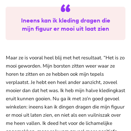
Ineens kan ik kleding dragen die
mijn figuur er mooi uit laat zien
Maar ze is vooral heel blij met het resultaat. “Het is zo
mooi geworden. Mijn borsten zitten weer waar ze
horen te zitten en ze hebben ook mijn tepels
verplaatst. Je hebt een heel ander aanzicht, zoveel
mooier dan dat het was. Ik heb mijn halve kledingkast
eruit kunnen gooien. Nu ga ik met zo’n goed gevoel
winkelen: ineens kan ik dingen dragen die mijn figuur
er mooi uit laten zien, en niet als een vuilniszak over
me heen vallen. Ik deed het voor de lichamelijke