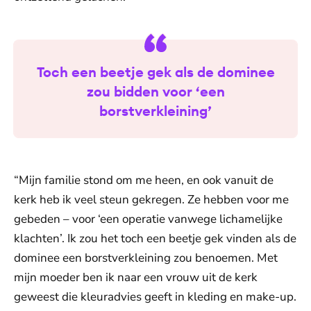
Toch een beetje gek als de dominee
zou bidden voor ‘een
borstverkleining’
“Mijn familie stond om me heen, en ook vanuit de
kerk heb ik veel steun gekregen. Ze hebben voor me
gebeden – voor ‘een operatie vanwege lichamelijke
klachten’. Ik zou het toch een beetje gek vinden als de
dominee een borstverkleining zou benoemen. Met
mijn moeder ben ik naar een vrouw uit de kerk
geweest die kleuradvies geeft in kleding en make-up.