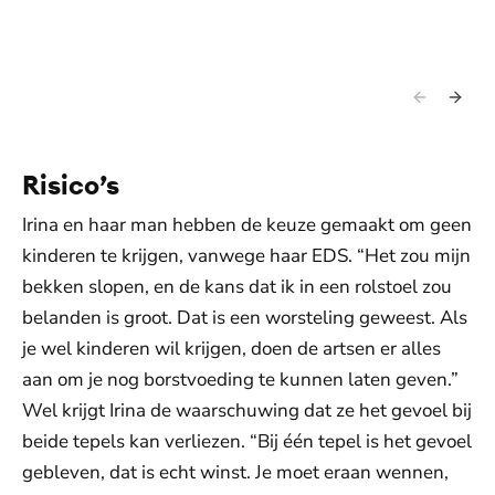
Risico’s
Irina en haar man hebben de keuze gemaakt om geen
kinderen te krijgen, vanwege haar EDS. “Het zou mijn
bekken slopen, en de kans dat ik in een rolstoel zou
belanden is groot. Dat is een worsteling geweest. Als
je wel kinderen wil krijgen, doen de artsen er alles
aan om je nog borstvoeding te kunnen laten geven.”
Wel krijgt Irina de waarschuwing dat ze het gevoel bij
beide tepels kan verliezen. “Bij één tepel is het gevoel
gebleven, dat is echt winst. Je moet eraan wennen,