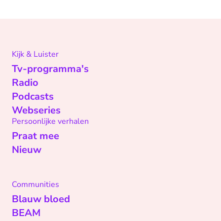
Kijk & Luister
Tv-programma's
Radio
Podcasts
Webseries
Persoonlijke verhalen
Praat mee
Nieuw
Communities
Blauw bloed
BEAM