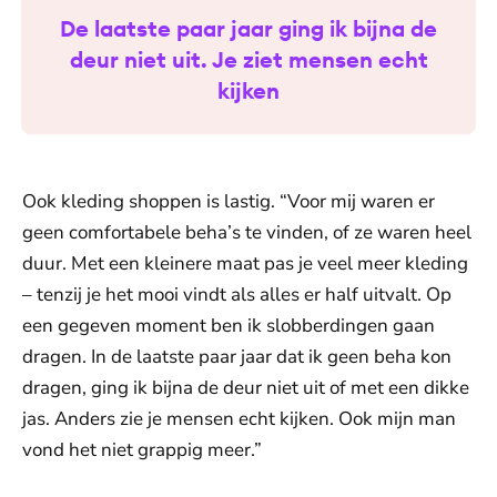
De laatste paar jaar ging ik bijna de
deur niet uit. Je ziet mensen echt
kijken
Ook kleding shoppen is lastig. “Voor mij waren er
geen comfortabele beha’s te vinden, of ze waren heel
duur. Met een kleinere maat pas je veel meer kleding
– tenzij je het mooi vindt als alles er half uitvalt. Op
een gegeven moment ben ik slobberdingen gaan
dragen. In de laatste paar jaar dat ik geen beha kon
dragen, ging ik bijna de deur niet uit of met een dikke
jas. Anders zie je mensen echt kijken. Ook mijn man
vond het niet grappig meer.”