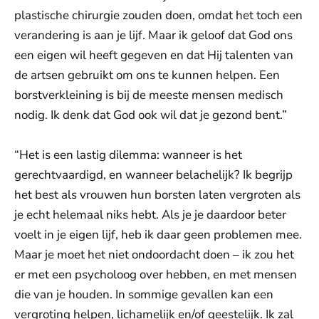
plastische chirurgie zouden doen, omdat het toch een
verandering is aan je lijf. Maar ik geloof dat God ons
een eigen wil heeft gegeven en dat Hij talenten van
de artsen gebruikt om ons te kunnen helpen. Een
borstverkleining is bij de meeste mensen medisch
nodig. Ik denk dat God ook wil dat je gezond bent.”
“Het is een lastig dilemma: wanneer is het
gerechtvaardigd, en wanneer belachelijk? Ik begrijp
het best als vrouwen hun borsten laten vergroten als
je echt helemaal niks hebt. Als je je daardoor beter
voelt in je eigen lijf, heb ik daar geen problemen mee.
Maar je moet het niet ondoordacht doen – ik zou het
er met een psycholoog over hebben, en met mensen
die van je houden. In sommige gevallen kan een
vergroting helpen, lichamelijk en/of geestelijk. Ik zal