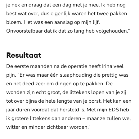
je nek en draag dat een dag met je mee. Ik heb nog
best wat over, dus eigenlijk waren het twee pakken
bloem. Het was een aanslag op mijn lijf.
Onvoorstelbaar dat ik dat zo lang heb volgehouden.”
Resultaat
De eerste maanden na de operatie heeft Irina veel
pijn. “Er was maar één slaaphouding die prettig was
en het deed zeer om dingen op te pakken. De
wonden zijn echt groot, de littekens lopen van je zij
tot over bijna de hele lengte van je borst. Het kan een
jaar duren voordat dat hersteld is. Met mijn EDS heb
ik grotere littekens dan anderen – maar ze zullen wel
witter en minder zichtbaar worden.”