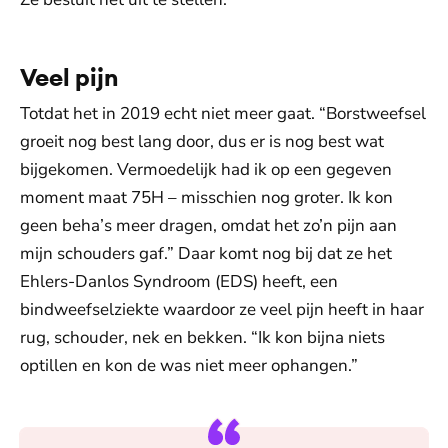
Veel pijn
Totdat het in 2019 echt niet meer gaat. “Borstweefsel
groeit nog best lang door, dus er is nog best wat
bijgekomen. Vermoedelijk had ik op een gegeven
moment maat 75H – misschien nog groter. Ik kon
geen beha’s meer dragen, omdat het zo’n pijn aan
mijn schouders gaf.” Daar komt nog bij dat ze het
Ehlers-Danlos Syndroom (EDS) heeft, een
bindweefselziekte waardoor ze veel pijn heeft in haar
rug, schouder, nek en bekken. “Ik kon bijna niets
optillen en kon de was niet meer ophangen.”