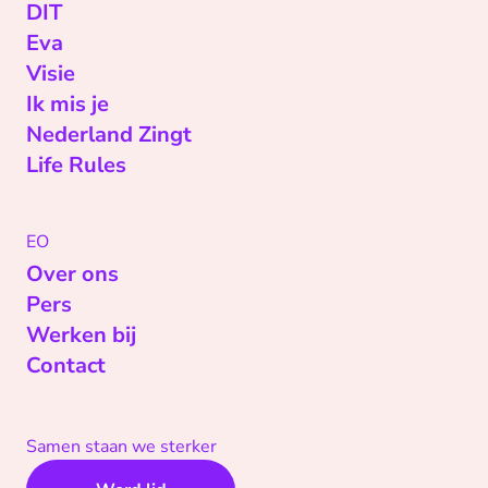
DIT
Eva
Visie
Ik mis je
Nederland Zingt
Life Rules
EO
Over ons
Pers
Werken bij
Contact
Samen staan we sterker