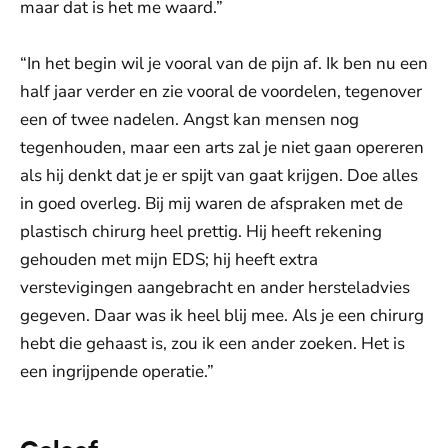
maar dat is het me waard.”
“In het begin wil je vooral van de pijn af. Ik ben nu een
half jaar verder en zie vooral de voordelen, tegenover
een of twee nadelen. Angst kan mensen nog
tegenhouden, maar een arts zal je niet gaan opereren
als hij denkt dat je er spijt van gaat krijgen. Doe alles
in goed overleg. Bij mij waren de afspraken met de
plastisch chirurg heel prettig. Hij heeft rekening
gehouden met mijn EDS; hij heeft extra
verstevigingen aangebracht en ander hersteladvies
gegeven. Daar was ik heel blij mee. Als je een chirurg
hebt die gehaast is, zou ik een ander zoeken. Het is
een ingrijpende operatie.”