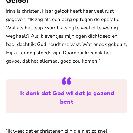
Geloof
Irina is christen. Haar geloof heeft haar veel rust
gegeven. “Ik zag als een berg op tegen de operatie.
Wat als het lelijk wordt, als hij te veel of te weinig
weghaalt? Als ik eventjes mijn ogen dichtdeed en
bad, dacht ik: God houdt me vast. Wat er ook gebeurt,
Hij zal er nog steeds zijn. Daardoor kreeg ik het
gevoel dat het allemaal goed zou komen.”
Ik denk dat God wil dat je gezond
bent
“Ik weet dat er christenen zijn die niet zo snel