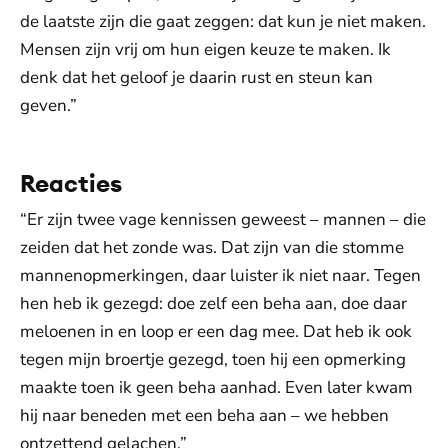
de laatste zijn die gaat zeggen: dat kun je niet maken.
Mensen zijn vrij om hun eigen keuze te maken. Ik
denk dat het geloof je daarin rust en steun kan
geven.”
Reacties
“Er zijn twee vage kennissen geweest – mannen – die
zeiden dat het zonde was. Dat zijn van die stomme
mannenopmerkingen, daar luister ik niet naar. Tegen
hen heb ik gezegd: doe zelf een beha aan, doe daar
meloenen in en loop er een dag mee. Dat heb ik ook
tegen mijn broertje gezegd, toen hij een opmerking
maakte toen ik geen beha aanhad. Even later kwam
hij naar beneden met een beha aan – we hebben
ontzettend gelachen.”