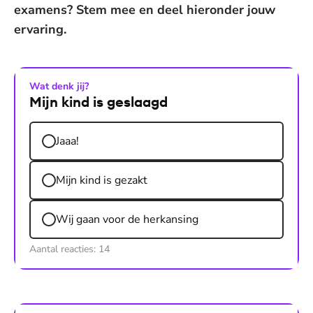
examens? Stem mee en deel hieronder jouw
ervaring.
Wat denk jij?
Mijn kind is geslaagd
Jaaa!
Mijn kind is gezakt
Wij gaan voor de herkansing
Aantal reacties:
14