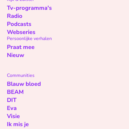
Tv-programma's
Radio
Podcasts
Webseries
Persoonlijke verhalen
Praat mee
Nieuw
Communities
Blauw bloed
BEAM
DIT
Eva
Visie
Ik mis je