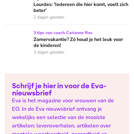
Lourdes: 'Iedereen die hier komt, voelt zich
beter'
2 dagen geleden
Zomervakantie? Zó houd je het leuk voor de kinderen!
3 tips van coach Carianne Ros
Zomervakantie? Zó houd je het leuk voor
de kinderen!
3 dagen geleden
Schrijf je hier in voor de Eva-
nieuwsbrief
Eva is het magazine voor vrouwen van de
EO. In de Eva nieuwsbrief ontvang je
wekelijks een selectie van de mooiste
artikelen: levensverhalen, artikelen over