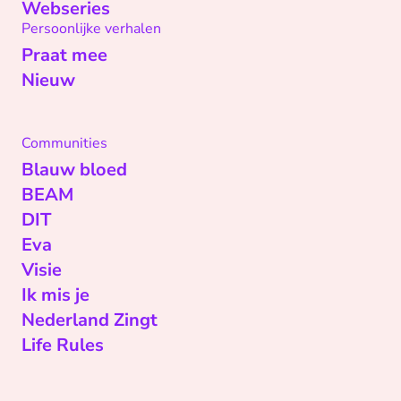
Webseries
Persoonlijke verhalen
Praat mee
Nieuw
Communities
Blauw bloed
BEAM
DIT
Eva
Visie
Ik mis je
Nederland Zingt
Life Rules