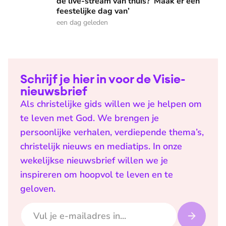
de live-stream van thuis? ‘Maak er een
feestelijke dag van’
een dag geleden
Schrijf je hier in voor de Visie-
nieuwsbrief
Als christelijke gids willen we je helpen om
te leven met God. We brengen je
persoonlijke verhalen, verdiepende thema’s,
christelijk nieuws en mediatips. In onze
wekelijkse nieuwsbrief willen we je
inspireren om hoopvol te leven en te
geloven.
E-mailadres