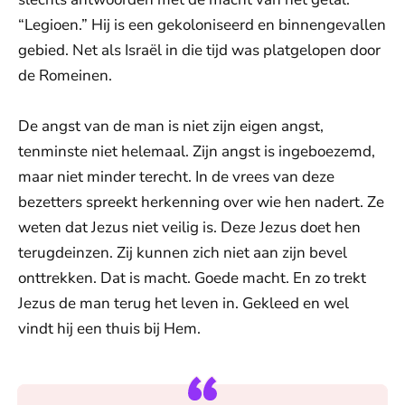
“Legioen.” Hij is een gekoloniseerd en binnengevallen
gebied. Net als Israël in die tijd was platgelopen door
de Romeinen.
De angst van de man is niet zijn eigen angst,
tenminste niet helemaal. Zijn angst is ingeboezemd,
maar niet minder terecht. In de vrees van deze
bezetters spreekt herkenning over wie hen nadert. Ze
weten dat Jezus niet veilig is. Deze Jezus doet hen
terugdeinzen. Zij kunnen zich niet aan zijn bevel
onttrekken. Dat is macht. Goede macht. En zo trekt
Jezus de man terug het leven in. Gekleed en wel
vindt hij een thuis bij Hem.