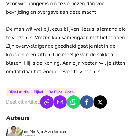
Voor wie banger is om te verliezen dan voor
bevrijding en overgave aan deze macht.
De man wil wel bij Jezus blijven. Jezus is iemand die
te vrezen is. Vrezen kan samengaan met liefhebben.
Zijn overweldigende goedheid gaat je niet in de
koude kleren zitten. Die moet je van de sokken
blazen. Hij is de Koning. Aan zijn voeten wil je zitten,
omdat daar het Goede Leven te vinden is.
Bijbelstudie
Bijbel
De Bijbel Open
Deel dit artikel:
Auteurs
Jan Martijn Abrahamse