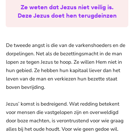
Ze weten dat Jezus niet veilig is.
Deze Jezus doet hen terugdeinzen
De tweede angst is die van de varkenshoeders en de
dorpelingen. Net als de bezettingsmacht in de man
lopen ze tegen Jezus te hoop. Ze willen Hem niet in
hun gebied. Ze hebben hun kapitaal liever dan het
leven van de man en verkiezen hun bezette staat
boven bevrijding.
Jezus’ komst is bedreigend. Wat redding betekent
voor mensen die vastgelopen zijn en overweldigd
door boze machten, is verontrustend voor wie graag
alles bij het oude houdt. Voor wie geen gedoe wil.