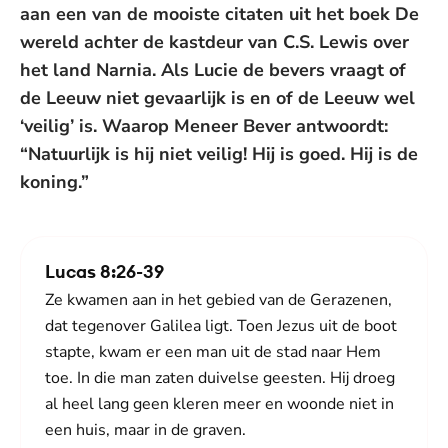
aan een van de mooiste citaten uit het boek De
wereld achter de kastdeur van C.S. Lewis over
het land Narnia. Als Lucie de bevers vraagt of
de Leeuw niet gevaarlijk is en of de Leeuw wel
‘veilig’ is. Waarop Meneer Bever antwoordt:
“Natuurlijk is hij niet veilig! Hij is goed. Hij is de
koning.”
Lucas 8:26-39
Ze kwamen aan in het gebied van de Gerazenen,
dat tegenover Galilea ligt. Toen Jezus uit de boot
stapte, kwam er een man uit de stad naar Hem
toe. In die man zaten duivelse geesten. Hij droeg
al heel lang geen kleren meer en woonde niet in
een huis, maar in de graven.