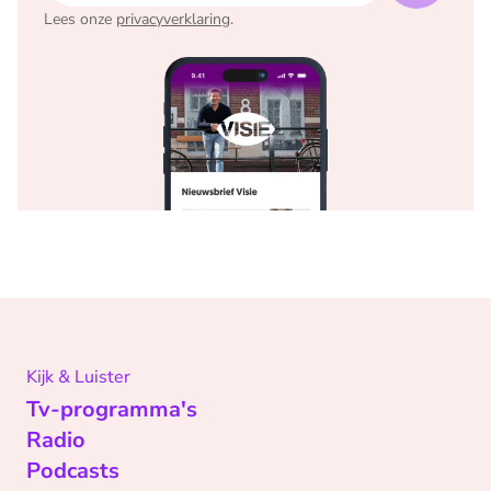
Lees onze
privacyverklaring
.
Kijk & Luister
Tv-programma's
Radio
Podcasts