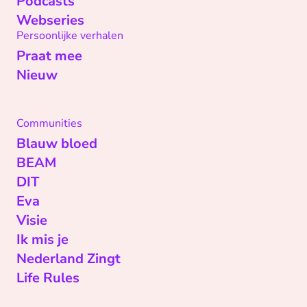
Podcasts
Webseries
Persoonlijke verhalen
Praat mee
Nieuw
Communities
Blauw bloed
BEAM
DIT
Eva
Visie
Ik mis je
Nederland Zingt
Life Rules