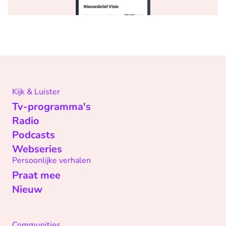
Kijk & Luister
Tv-programma's
Radio
Podcasts
Webseries
Persoonlijke verhalen
Praat mee
Nieuw
Communities