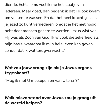
diende. Echt, soms voel ik me het slaafje van
iedereen. Maar goed, dan bedenk ik dat Hij ook kwam
om voeten te wassen. En dat het heel krachtig is als
je jezelf zo kunt vernederen, omdat je het niet nodig
hebt door mensen geëerd te worden. Jezus wist wie
Hij was als Zoon van God. Ik wil ook die zekerheid als
mijn basis, waardoor ik mijn hele leven kan geven
zonder dat ik wat terugverwacht.”
Wat zou jouw vraag zijn als je Jezus ergens
tegenkomt?
“Mag ik met U meelopen en van U leren?”
Welk misverstand over Jezus zou je graag uit
de wereld helpen?