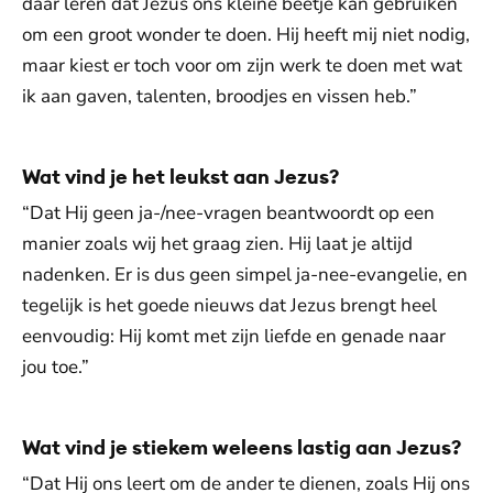
daar leren dat Jezus ons kleine beetje kan gebruiken
om een groot wonder te doen. Hij heeft mij niet nodig,
maar kiest er toch voor om zijn werk te doen met wat
ik aan gaven, talenten, broodjes en vissen heb.”
Wat vind je het leukst aan Jezus?
“Dat Hij geen ja-/nee-vragen beantwoordt op een
manier zoals wij het graag zien. Hij laat je altijd
nadenken. Er is dus geen simpel ja-nee-evangelie, en
tegelijk is het goede nieuws dat Jezus brengt heel
eenvoudig: Hij komt met zijn liefde en genade naar
jou toe.”
Wat vind je stiekem weleens lastig aan Jezus?
“Dat Hij ons leert om de ander te dienen, zoals Hij ons