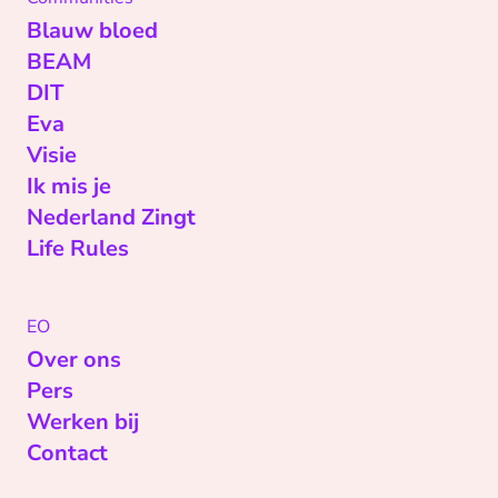
Blauw bloed
BEAM
DIT
Eva
Visie
Ik mis je
Nederland Zingt
Life Rules
EO
Over ons
Pers
Werken bij
Contact