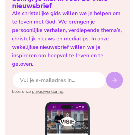
nieuwsbrief
Als christelijke gids willen we je helpen om
te leven met God. We brengen je
persoonlijke verhalen, verdiepende thema’s,
christelijk nieuws en mediatips. In onze
wekelijkse nieuwsbrief willen we je
inspireren om hoopvol te leven en te
geloven.
E-mailadres
Lees onze
privacyverklaring
.