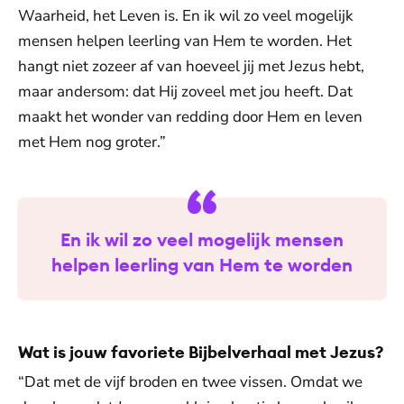
Waarheid, het Leven is. En ik wil zo veel mogelijk
mensen helpen leerling van Hem te worden. Het
hangt niet zozeer af van hoeveel jij met Jezus hebt,
maar andersom: dat Hij zoveel met jou heeft. Dat
maakt het wonder van redding door Hem en leven
met Hem nog groter.”
En ik wil zo veel mogelijk mensen
helpen leerling van Hem te worden
Wat is jouw favoriete Bijbelverhaal met Jezus?
“Dat met de vijf broden en twee vissen. Omdat we