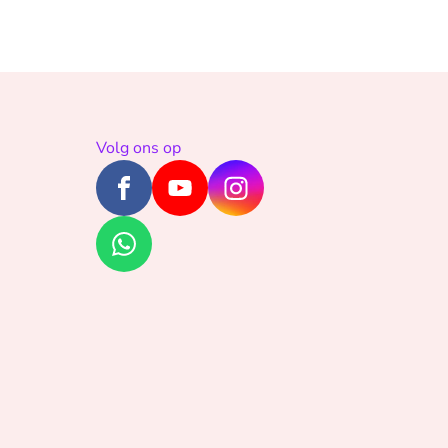
Volg ons op