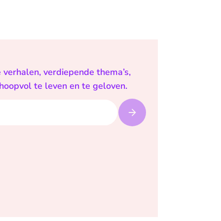
e verhalen, verdiepende thema’s,
 hoopvol te leven en te geloven.