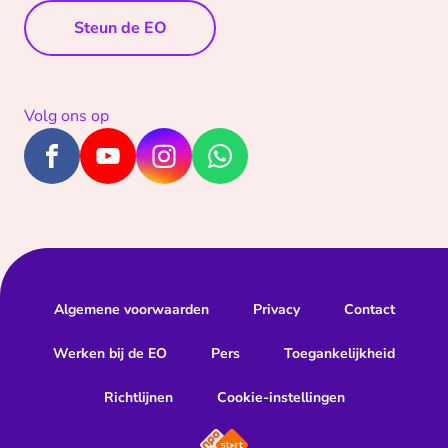
Steun de EO
Volg ons op
Algemene voorwaarden
Privacy
Contact
Werken bij de EO
Pers
Toegankelijkheid
Richtlijnen
Cookie-instellingen