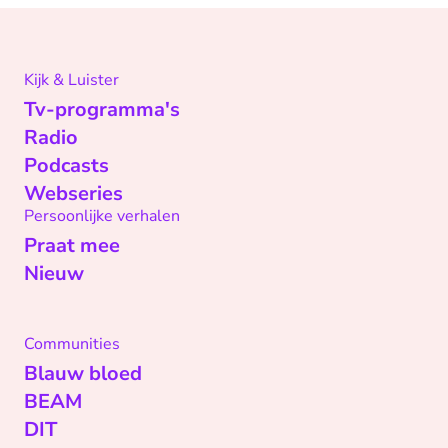
Kijk & Luister
Tv-programma's
Radio
Podcasts
Webseries
Persoonlijke verhalen
Praat mee
Nieuw
Communities
Blauw bloed
BEAM
DIT