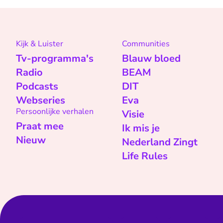
Kijk & Luister
Communities
Tv-programma's
Blauw bloed
Radio
BEAM
Podcasts
DIT
Webseries
Eva
Persoonlijke verhalen
Visie
Praat mee
Ik mis je
Nieuw
Nederland Zingt
Life Rules