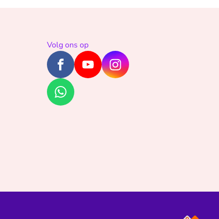
Volg ons op