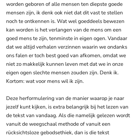
worden geboren of alle mensen ten diepste goede
mensen zijn, ik denk ook niet dat dit vast te stellen
noch te ontkennen is. Wat wel goeddeels bewezen
kan worden is het verlangen van de mens om een
goed mens te zijn, tenminste in eigen ogen. Vandaar
dat we altijd verhalen verzinnen waarin we ondanks
ons falen er toch best goed van afkomen, omdat we
niet zo makkelijk kunnen leven met dat we in onze
eigen ogen slechte mensen zouden zijn. Denk ik.
Kortom: wat voor mens wil ik zijn.
Deze herformulering van de manier waarop je naar
jezelf kunt kijken, is extra belangrijk bij het lezen van
de tekst van vandaag. Als die namelijk gelezen wordt
vanuit de weegschaal methode of vanuit een
rücksichtsloze gebodsethiek, dan is die tekst