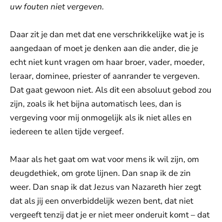
uw fouten niet vergeven.
Daar zit je dan met dat ene verschrikkelijke wat je is
aangedaan of moet je denken aan die ander, die je
echt niet kunt vragen om haar broer, vader, moeder,
leraar, dominee, priester of aanrander te vergeven.
Dat gaat gewoon niet. Als dit een absoluut gebod zou
zijn, zoals ik het bijna automatisch lees, dan is
vergeving voor mij onmogelijk als ik niet alles en
iedereen te allen tijde vergeef.
Maar als het gaat om wat voor mens ik wil zijn, om
deugdethiek, om grote lijnen. Dan snap ik de zin
weer. Dan snap ik dat Jezus van Nazareth hier zegt
dat als jij een onverbiddelijk wezen bent, dat niet
vergeeft tenzij dat je er niet meer onderuit komt – dat