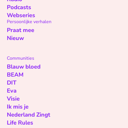
Podcasts
Webseries
Persoonlijke verhalen
Praat mee
Nieuw
Communities
Blauw bloed
BEAM
DIT
Eva
Visie
Ik mis je
Nederland Zingt
Life Rules