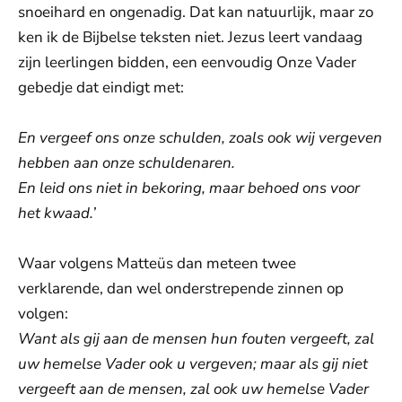
snoeihard en ongenadig. Dat kan natuurlijk, maar zo
ken ik de Bijbelse teksten niet. Jezus leert vandaag
zijn leerlingen bidden, een eenvoudig Onze Vader
gebedje dat eindigt met:
En vergeef ons onze schulden, zoals ook wij vergeven
hebben aan onze schuldenaren.
En leid ons niet in bekoring, maar behoed ons voor
het kwaad.’
Waar volgens Matteüs dan meteen twee
verklarende, dan wel onderstrepende zinnen op
volgen:
Want als gij aan de mensen hun fouten vergeeft, zal
uw hemelse Vader ook u vergeven; maar als gij niet
vergeeft aan de mensen, zal ook uw hemelse Vader