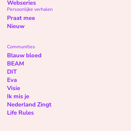
Webseries
Persoonlijke verhalen
Praat mee
Nieuw
Communities
Blauw bloed
BEAM
DIT
Eva
Visie
Ik mis je
Nederland Zingt
Life Rules