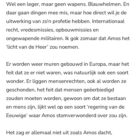
Wel een leger, maar geen wapens. Blauwhelmen. En
daar gaan dingen mee mis, maar hoe direct wil je de
uitwerking van zo’n profetie hebben. Internationaal
recht, vredesmissies, opbouwmissies en
ongewapende militairen. Ik gok zomaar dat Amos het
‘licht van de Heer’ zou noemen.
Er worden weer muren gebouwd in Europa, maar het
feit dat ze er niet waren, was natuurlijk ook een soort
wonder. Er liggen mensenrechten, ook al worden ze
geschonden, het feit dat mensen geëerbiedigd
zouden moeten worden, gewoon om dat ze bestaan
en mens zijn, lijkt wel op een soort ‘regering van de
Eeuwige’ waar Amos stomverwonderd over zou zijn.
Het zag er allemaal niet uit zoals Amos dacht,