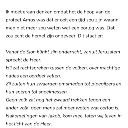
Ik moet eraan denken omdat het de hoop van de
profeet Amos was dat er ooit een tijd zou zijn waarin
men niet meer zou weten wat een oorlog was. Dat
zou echt de hemel zijn ongeveer. Dit staat er:
Vanaf de Sion klinkt zijn onderricht, vanuit Jeruzalem
spreekt de Heer.
Hij zal rechtspreken tussen de volken, over machtige
naties een oordeel vellen.
Zij zullen hun zwaarden omsmeden tot ploegijzers en
hun speren tot snoeimessen.
Geen volk zal nog het zwaard trekken tegen een
ander volk, geen mens zal meer weten wat oorlog is.
Nakomelingen van Jakob, kom mee, laten wij leven in
het licht van de Heer.