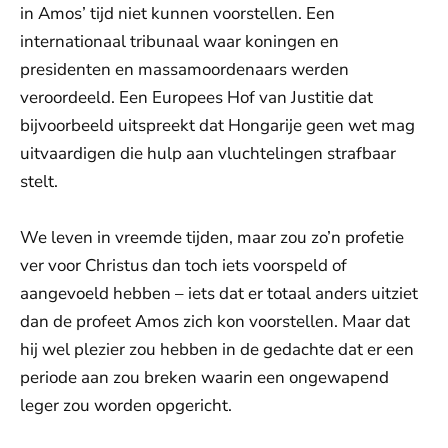
in Amos’ tijd niet kunnen voorstellen. Een
internationaal tribunaal waar koningen en
presidenten en massamoordenaars werden
veroordeeld. Een Europees Hof van Justitie dat
bijvoorbeeld uitspreekt dat Hongarije geen wet mag
uitvaardigen die hulp aan vluchtelingen strafbaar
stelt.
We leven in vreemde tijden, maar zou zo’n profetie
ver voor Christus dan toch iets voorspeld of
aangevoeld hebben – iets dat er totaal anders uitziet
dan de profeet Amos zich kon voorstellen. Maar dat
hij wel plezier zou hebben in de gedachte dat er een
periode aan zou breken waarin een ongewapend
leger zou worden opgericht.