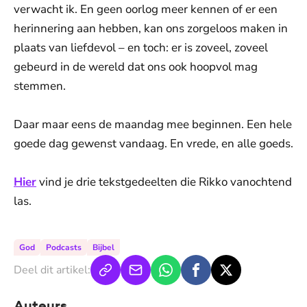
verwacht ik. En geen oorlog meer kennen of er een
herinnering aan hebben, kan ons zorgeloos maken in
plaats van liefdevol – en toch: er is zoveel, zoveel
gebeurd in de wereld dat ons ook hoopvol mag
stemmen.
Daar maar eens de maandag mee beginnen. Een hele
goede dag gewenst vandaag. En vrede, en alle goeds.
Hier
vind je drie tekstgedeelten die Rikko vanochtend
las.
God
Podcasts
Bijbel
Deel dit artikel:
Auteurs