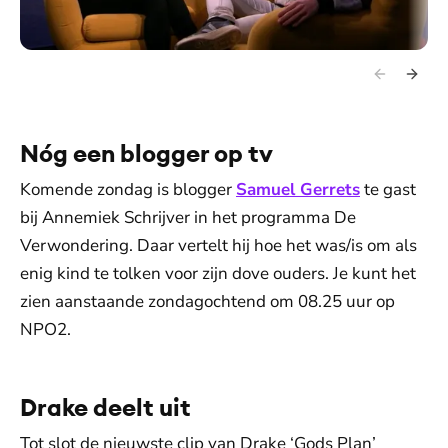
Nóg een blogger op tv
Komende zondag is blogger
Samuel Gerrets
te gast
bij Annemiek Schrijver in het programma De
Verwondering. Daar vertelt hij hoe het was/is om als
enig kind te tolken voor zijn dove ouders. Je kunt het
zien aanstaande zondagochtend om 08.25 uur op
NPO2.
Drake deelt uit
Tot slot de nieuwste clip van Drake ‘Gods Plan’