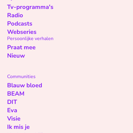
Tv-programma's
Radio
Podcasts
Webseries
Persoonlijke verhalen
Praat mee
Nieuw
Communities
Blauw bloed
BEAM
DIT
Eva
Visie
Ik mis je