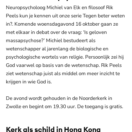
Neuropsycholoog Michiel van Elk en filosoof Rik
Peels kun je kennen uit onze serie Tegen beter weten
in?. Komende woensdagavond 16 oktober gaan ze
met elkaar in debat over de vraag: ‘Is geloven
massapsychose?’ Michiel bestudeert als
wetenschapper al jarenlang de biologische en
psychologische wortels van religie. Persoonlijk zei hij
God vaarwel op basis van de wetenschap. Rik Peels
ziet wetenschap juist als middel om meer inzicht te
krijgen in wie God is.
De avond wordt gehouden in de Noorderkerk in
Zwolle en begint om 19.30 uur. De toegang is gratis.
Kerk als schild in Hong Kong