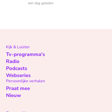
een dag geleden
Kijk & Luister
Tv-programma's
Radio
Podcasts
Webseries
Persoonlijke verhalen
Praat mee
Nieuw