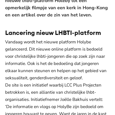
nieuwe lhbti-platform Holeby tot een
opmerkelijk filmpje van een kerk in Hong-Kong
en een artikel over de zin van het leven.
Lancering nieuw LHBTI-platform
Vandaag wordt het nieuwe platform Holybe
gelanceerd. Dit nieuwe online platform is bedoeld
voor christelijke lhbti-jongeren die op zoek zijn naar
informatie. Ook is het de bedoeling dat jongeren
elkaar kunnen steunen en helpen op het gebied van
seksualiteit, genderdiversiteit en geloof.
De site is een initiatief waarbij LCC Plus Projecten
betrokken is, een alliantie van christelijke lhbt-
organisaties. Initiatiefnemer Joëlle Bakhuis vertelt:
‘De informatie en vlogs op HolyBe zijn bedoeld om
jongeren houvast te geven. Want de jaren in de kast