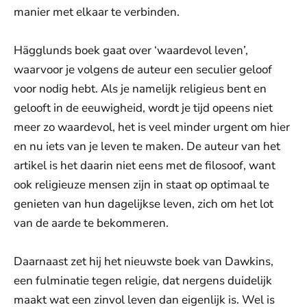
manier met elkaar te verbinden.
Hägglunds boek gaat over ‘waardevol leven’,
waarvoor je volgens de auteur een seculier geloof
voor nodig hebt. Als je namelijk religieus bent en
gelooft in de eeuwigheid, wordt je tijd opeens niet
meer zo waardevol, het is veel minder urgent om hier
en nu iets van je leven te maken. De auteur van het
artikel is het daarin niet eens met de filosoof, want
ook religieuze mensen zijn in staat op optimaal te
genieten van hun dagelijkse leven, zich om het lot
van de aarde te bekommeren.
Daarnaast zet hij het nieuwste boek van Dawkins,
een fulminatie tegen religie, dat nergens duidelijk
maakt wat een zinvol leven dan eigenlijk is. Wel is