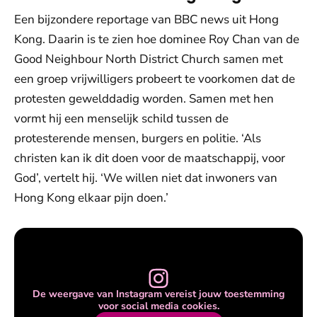
Een bijzondere reportage van BBC news uit Hong
Kong. Daarin is te zien hoe dominee Roy Chan van de
Good Neighbour North District Church samen met
een groep vrijwilligers probeert te voorkomen dat de
protesten gewelddadig worden. Samen met hen
vormt hij een menselijk schild tussen de
protesterende mensen, burgers en politie. ‘Als
christen kan ik dit doen voor de maatschappij, voor
God’, vertelt hij. ‘We willen niet dat inwoners van
Hong Kong elkaar pijn doen.’
De weergave van Instagram vereist jouw toestemming
voor social media cookies.