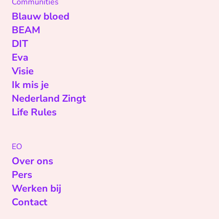
Communities
Blauw bloed
BEAM
DIT
Eva
Visie
Ik mis je
Nederland Zingt
Life Rules
EO
Over ons
Pers
Werken bij
Contact