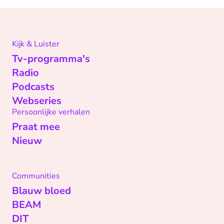
Kijk & Luister
Tv-programma's
Radio
Podcasts
Webseries
Persoonlijke verhalen
Praat mee
Nieuw
Communities
Blauw bloed
BEAM
DIT