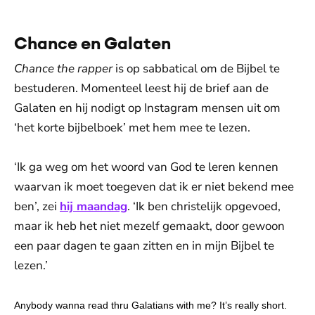
Chance en Galaten
Chance the rapper
is op sabbatical om de Bijbel te
bestuderen. Momenteel leest hij de brief aan de
Galaten en hij nodigt op Instagram mensen uit om
‘het korte bijbelboek’ met hem mee te lezen.
‘Ik ga weg om het woord van God te leren kennen
waarvan ik moet toegeven dat ik er niet bekend mee
ben’, zei
hij maandag
. ‘Ik ben christelijk opgevoed,
maar ik heb het niet mezelf gemaakt, door gewoon
een paar dagen te gaan zitten en in mijn Bijbel te
lezen.’
Anybody wanna read thru Galatians with me? It’s really short.