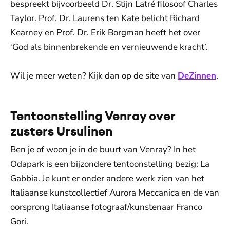
bespreekt bijvoorbeeld Dr. Stijn Latré filosoof Charles
Taylor. Prof. Dr. Laurens ten Kate belicht Richard
Kearney en Prof. Dr. Erik Borgman heeft het over
‘God als binnenbrekende en vernieuwende kracht’.
Wil je meer weten? Kijk dan op de site van
DeZinnen
.
Tentoonstelling Venray over
zusters Ursulinen
Ben je of woon je in de buurt van Venray? In het
Odapark is een bijzondere tentoonstelling bezig: La
Gabbia. Je kunt er onder andere werk zien van het
Italiaanse kunstcollectief Aurora Meccanica en de van
oorsprong Italiaanse fotograaf/kunstenaar Franco
Gori.