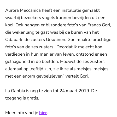
Aurora Meccanica heeft een installatie gemaakt
waarbij bezoekers vogels kunnen bevrijden uit een
kooi. Ook hangen er bijzondere foto’s van Franco Gori,
die wekenlang te gast was bij de buren van het
Odapark: de zusters Ursulinen. Gori maakte prachtige
foto’s van de zes zusters. ‘Doordat ik me echt kon
verdiepen in hun manier van leven, ontstond er een
gelaagdheid in de beelden. Hoewel de zes zusters
allemaal op leeftijd zijn, zie ik ze als meisjes, meisjes
met een enorm gevoelsleven’, vertelt Gori.
La Gabbia is nog te zien tot 24 maart 2019. De
toegang is gratis.
Meer info vind je
hier
.