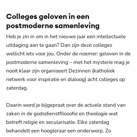
Toestemmingen aanpassen
Colleges geloven in een
postmoderne samenleving
Heb je zin in om in het nieuwe jaar een intellectuele
uitdaging aan te gaan? Dan zijn deze colleges
wellicht iets voor jou. Onder de noemer: geloven in de
postmoderne samenleving – met het mysterie mag je
nooit klaar zijn organiseert Dezinnen (katholiek
netwerk voor inspiratie en dialoog) acht colleges op
zaterdag.
Daarin word je bijgepraat over de actuele stand van
zaken in de godsdienstfilosofie en theologie wat
betreft religie en secularisatie. Elke zaterdag
behandelt een hoogleraar een onderwerp. Zo