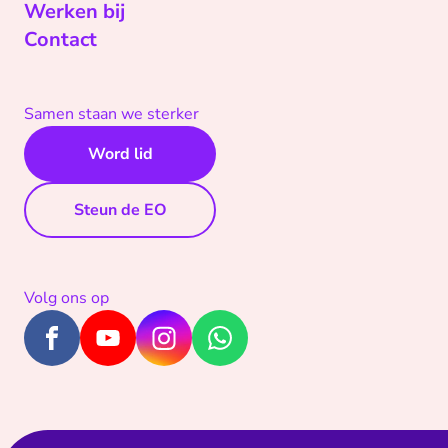
Werken bij
Contact
Samen staan we sterker
Word lid
Steun de EO
Volg ons op