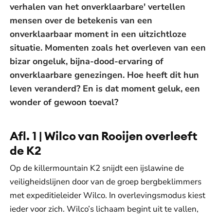
verhalen van het onverklaarbare' vertellen
mensen over de betekenis van een
onverklaarbaar moment in een uitzichtloze
situatie. Momenten zoals het overleven van een
bizar ongeluk, bijna-dood-ervaring of
onverklaarbare genezingen. Hoe heeft dit hun
leven veranderd? En is dat moment geluk, een
wonder of gewoon toeval?
Afl. 1 | Wilco van Rooijen overleeft
de K2
Op de killermountain K2 snijdt een ijslawine de
veiligheidslijnen door van de groep bergbeklimmers
met expeditieleider Wilco. In overlevingsmodus kiest
ieder voor zich. Wilco’s lichaam begint uit te vallen,