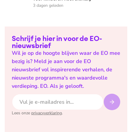
3 dagen geleden
Schrijf je hier in voor de EO-
nieuwsbrief
Wil je op de hoogte blijven waar de EO mee
bezig is? Meld je aan voor de EO
nieuwsbrief vol inspirerende verhalen, de
nieuwste programma's en waardevolle
verdieping. EO. Als je gelooft.
E-mailadres
Lees onze
privacyverklaring
.