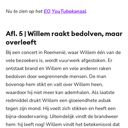
Nu te zien op het
EO YouTubekanaal
.
Afl. 5 | Willem raakt bedolven, maar
overleeft
Bij een concert in Roemenië, waar Willem één van de
vele bezoekers is, wordt vuurwerk afgestoken. Er
ontstaat brand en Willem en vele anderen raken
bedolven door wegrennende mensen. De man
bovenop hem stikt en valt over Willem heen,
waardoor hij niet meer kan ademhalen. Als laatste
redmiddel drukt Willem een gloeiendhete asbak
tegen zijn mond. Hij voelt zich stikken en heeft een
bijna-doodervaring. Uiteindelijk vindt de brandweer
hem: hij leeft nog! Willem vindt het betekenisvol dat