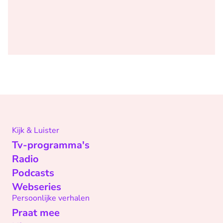
Kijk & Luister
Tv-programma's
Radio
Podcasts
Webseries
Persoonlijke verhalen
Praat mee