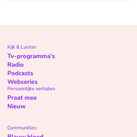
Kijk & Luister
Tv-programma's
Radio
Podcasts
Webseries
Persoonlijke verhalen
Praat mee
Nieuw
Communities
Blauw bloed