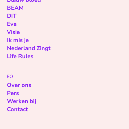
BEAM
DIT
Eva
Visie
Ik mis je
Nederland Zingt
Life Rules
EO
Over ons
Pers
Werken bij
Contact