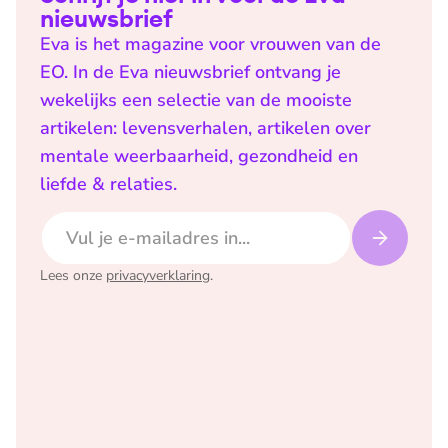
nieuwsbrief
Eva is het magazine voor vrouwen van de
EO. In de Eva nieuwsbrief ontvang je
wekelijks een selectie van de mooiste
artikelen: levensverhalen, artikelen over
mentale weerbaarheid, gezondheid en
liefde & relaties.
E-mailadres
Lees onze
privacyverklaring
.