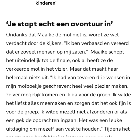
kinderen’
‘Je stapt echt een avontuur in’
Ondanks dat Maaike de mol niet is, wordt ze wel
verdacht door de kijkers. “Ik ben verbaasd en vereerd
dat er zoveel mensen op mij zaten.” Maaike schopt
het uiteindelijk tot de finale, ook al heeft ze de
verkeerde mol in het vizier. Maar dat maakt haar
helemaal niets uit. “Ik had van tevoren drie wensen in
mijn molboekje geschreven: heel veel plezier maken,
zo ver mogelijk komen en ik ga voor de groep. Ik wilde
het liefst alles meemaken en zorgen dat het ook fijn is
voor de groep. Ik wilde mezelf niet afzonderen of als
een gek de opdrachten ingaan. Het was een leuke
uitdaging om mezelf aan vast te houden.” Tijdens het