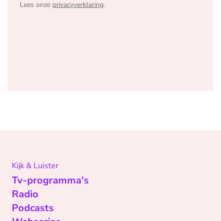
Lees onze
privacyverklaring
.
Kijk & Luister
Tv-programma's
Radio
Podcasts