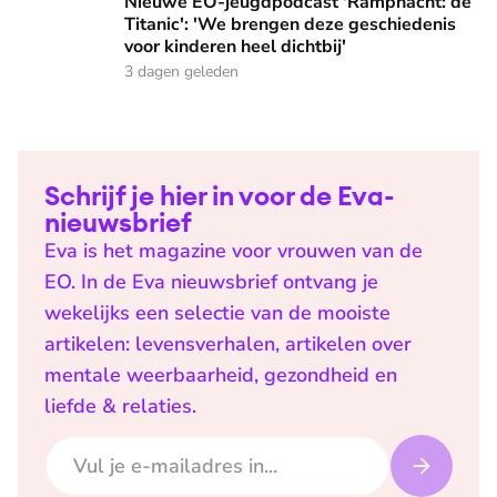
Nieuwe EO-jeugdpodcast 'Rampnacht: de
Titanic': 'We brengen deze geschiedenis
voor kinderen heel dichtbij'
3 dagen geleden
Schrijf je hier in voor de Eva-
nieuwsbrief
Eva is het magazine voor vrouwen van de
EO. In de Eva nieuwsbrief ontvang je
wekelijks een selectie van de mooiste
artikelen: levensverhalen, artikelen over
mentale weerbaarheid, gezondheid en
liefde & relaties.
E-mailadres