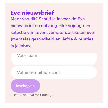
Eva nieuwsbrief
Meer van dit? Schrijf je in voor de Eva
nieuwsbrief en ontvang elke vrijdag een
selectie van levensverhalen, artikelen over
(mentale) gezondheid en liefde & relaties
in je inbox.
Voornaam
E-mailadres
inschrijven
Lees onze
privacyverklaring
.