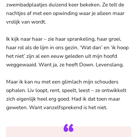
zwembadplaatjes duizend keer bekeken. Ze telt de
nachtjes af met een opwinding waar je alleen maar
vrolijk van wordt.
Ik kijk naar haar – zie haar sprankeling, haar groei,
haar rol als de lijm in ons gezin. ‘Wat dan’ en ‘ik hoop
het niet’ zijn al een eeuw geleden uit mijn hoofd
weggewaaid. Want ja, ze heeft Down. Levenslang.
Maar ik kan nu met een glimlach mijn schouders
ophalen. Liv loopt, rent, speelt, leest – ze ontwikkelt
zich eigenlijk heel erg goed. Had ik dat toen maar
geweten. Want vanzelfsprekend is het niet.