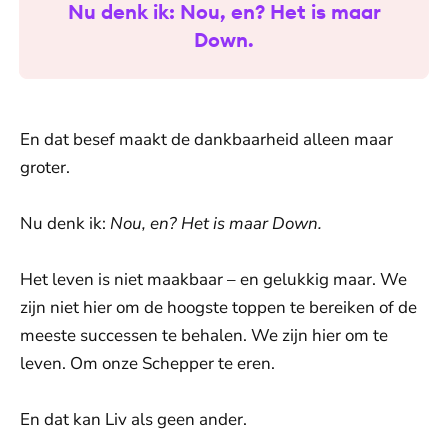
Nu denk ik: Nou, en? Het is maar
Down.
En dat besef maakt de dankbaarheid alleen maar
groter.
Nu denk ik:
Nou, en? Het is maar Down.
Het leven is niet maakbaar – en gelukkig maar. We
zijn niet hier om de hoogste toppen te bereiken of de
meeste successen te behalen. We zijn hier om te
leven. Om onze Schepper te eren.
En dat kan Liv als geen ander.