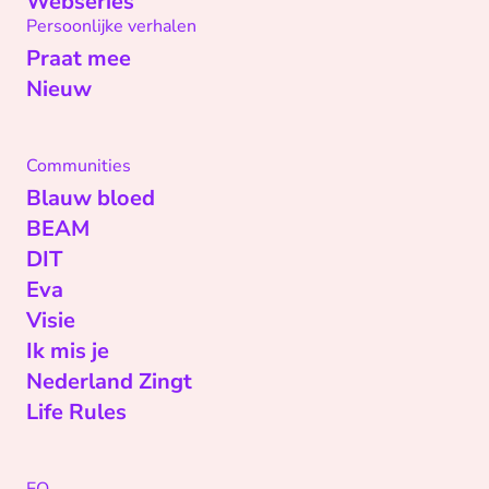
Webseries
Persoonlijke verhalen
Praat mee
Nieuw
Communities
Blauw bloed
BEAM
DIT
Eva
Visie
Ik mis je
Nederland Zingt
Life Rules