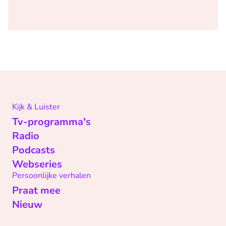
Kijk & Luister
Tv-programma's
Radio
Podcasts
Webseries
Persoonlijke verhalen
Praat mee
Nieuw