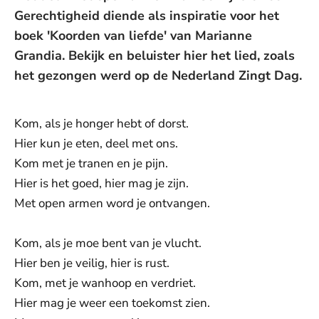
Gerechtigheid diende als inspiratie voor het
boek 'Koorden van liefde' van Marianne
Grandia. Bekijk en beluister hier het lied, zoals
het gezongen werd op de Nederland Zingt Dag.
Kom, als je honger hebt of dorst.
Hier kun je eten, deel met ons.
Kom met je tranen en je pijn.
Hier is het goed, hier mag je zijn.
Met open armen word je ontvangen.
Kom, als je moe bent van je vlucht.
Hier ben je veilig, hier is rust.
Kom, met je wanhoop en verdriet.
Hier mag je weer een toekomst zien.