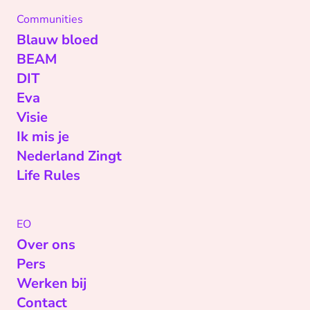
Communities
Blauw bloed
BEAM
DIT
Eva
Visie
Ik mis je
Nederland Zingt
Life Rules
EO
Over ons
Pers
Werken bij
Contact