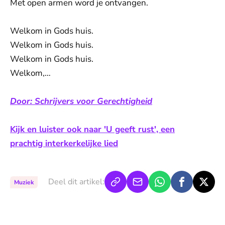
Met open armen word je ontvangen.
Welkom in Gods huis.
Welkom in Gods huis.
Welkom in Gods huis.
Welkom,…
Door: Schrijvers voor Gerechtigheid
Kijk en luister ook naar 'U geeft rust', een
prachtig interkerkelijke lied
Deel dit artikel:
Muziek