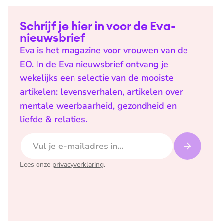
Schrijf je hier in voor de Eva-
nieuwsbrief
Eva is het magazine voor vrouwen van de
EO. In de Eva nieuwsbrief ontvang je
wekelijks een selectie van de mooiste
artikelen: levensverhalen, artikelen over
mentale weerbaarheid, gezondheid en
liefde & relaties.
E-mailadres
Lees onze
privacyverklaring
.