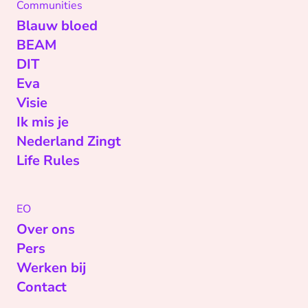
Communities
Blauw bloed
BEAM
DIT
Eva
Visie
Ik mis je
Nederland Zingt
Life Rules
EO
Over ons
Pers
Werken bij
Contact