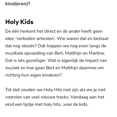
kind(eren)?
Holy Kids
De één herkent het direct en de ander heeft geen
idee: ‘verboden artiesten’. Wie waren dat en bestaat
dat nog steeds? Ook hoppen we nog even langs de
muzikale opvoeding van Bert, Matthijn en Martine.
Dat is iets gezelliger. Wat is eigenlijk de impact van
muziek en hoe gaan Bert en Matthijn daarmee om
richting hun eigen kinderen?
Tot slot zouden we Holy Hits niet zijn als we je niet
voorzien van veel nieuwe tracks. Vandaag aan het
eind een lijstje met holy hits…voor de kids.