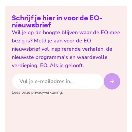
Schrijf je hier in voor de EO-
nieuwsbrief
Wil je op de hoogte blijven waar de EO mee
bezig is? Meld je aan voor de EO
nieuwsbrief vol inspirerende verhalen, de
nieuwste programma's en waardevolle
verdieping. EO. Als je gelooft.
E-mailadres
Lees onze
privacyverklaring
.