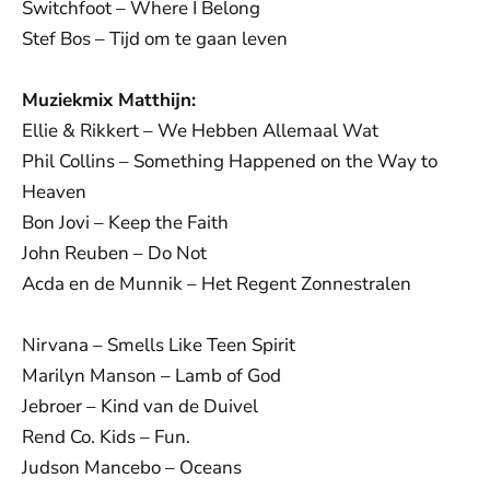
Switchfoot – Where I Belong
Stef Bos – Tijd om te gaan leven
Muziekmix Matthijn:
Ellie & Rikkert – We Hebben Allemaal Wat
Phil Collins – Something Happened on the Way to
Heaven
Bon Jovi – Keep the Faith
John Reuben – Do Not
Acda en de Munnik – Het Regent Zonnestralen
Nirvana – Smells Like Teen Spirit
Marilyn Manson – Lamb of God
Jebroer – Kind van de Duivel
Rend Co. Kids – Fun.
Judson Mancebo – Oceans