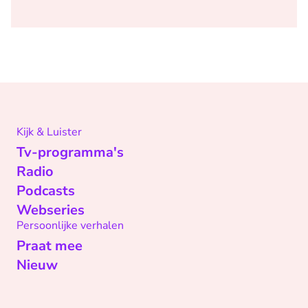
Kijk & Luister
Tv-programma's
Radio
Podcasts
Webseries
Persoonlijke verhalen
Praat mee
Nieuw