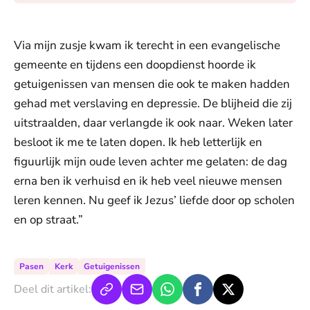
Via mijn zusje kwam ik terecht in een evangelische
gemeente en tijdens een doopdienst hoorde ik
getuigenissen van mensen die ook te maken hadden
gehad met verslaving en depressie. De blijheid die zij
uitstraalden, daar verlangde ik ook naar. Weken later
besloot ik me te laten dopen. Ik heb letterlijk en
figuurlijk mijn oude leven achter me gelaten: de dag
erna ben ik verhuisd en ik heb veel nieuwe mensen
leren kennen. Nu geef ik Jezus’ liefde door op scholen
en op straat.”
Pasen
Kerk
Getuigenissen
Deel dit artikel: