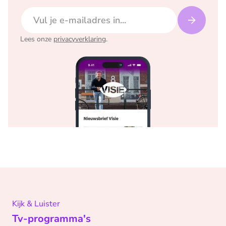
E-mailadres
Lees onze
privacyverklaring
.
Kijk & Luister
Tv-programma's