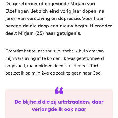
De gereformeerd opgevoede Mirjam van
Elzelingen liet zich eind vorig jaar dopen, na
jaren van verslaving en depressie. Voor haar
bezegelde die doop een nieuw begin. Hieronder
deelt Mirjam (25) haar getuigenis.
“Voordat het te laat zou zijn, zocht ik hulp om van
mijn verslaving af te komen. Ik was gereformeerd
opgevoed, maar bidden deed ik niet meer. Toch
besloot ik op mijn 24e op zoek te gaan naar God.
De blijheid die zij uitstraalden, daar
verlangde ik ook naar