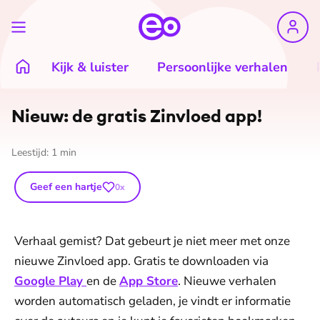
Kijk & luister
Persoonlijke verhalen
Nieuw: de gratis Zinvloed app!
Leestijd:
1
min
Geef een hartje
0
x
Verhaal gemist? Dat gebeurt je niet meer met onze
nieuwe Zinvloed app. Gratis te downloaden via
Google Play
en de
App Store
. Nieuwe verhalen
worden automatisch geladen, je vindt er informatie