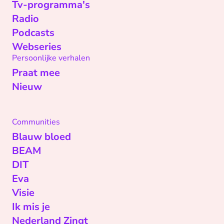
Tv-programma's
Radio
Podcasts
Webseries
Persoonlijke verhalen
Praat mee
Nieuw
Communities
Blauw bloed
BEAM
DIT
Eva
Visie
Ik mis je
Nederland Zingt