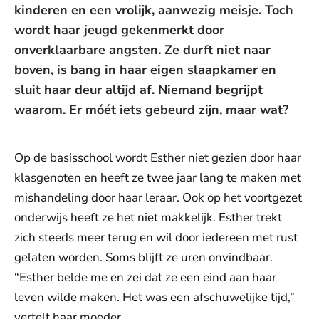
kinderen en een vrolijk, aanwezig meisje. Toch
wordt haar jeugd gekenmerkt door
onverklaarbare angsten. Ze durft niet naar
boven, is bang in haar eigen slaapkamer en
sluit haar deur altijd af. Niemand begrijpt
waarom. Er móét iets gebeurd zijn, maar wat?
Op de basisschool wordt Esther niet gezien door haar
klasgenoten en heeft ze twee jaar lang te maken met
mishandeling door haar leraar. Ook op het voortgezet
onderwijs heeft ze het niet makkelijk. Esther trekt
zich steeds meer terug en wil door iedereen met rust
gelaten worden. Soms blijft ze uren onvindbaar.
“Esther belde me en zei dat ze een eind aan haar
leven wilde maken. Het was een afschuwelijke tijd,”
vertelt haar moeder.