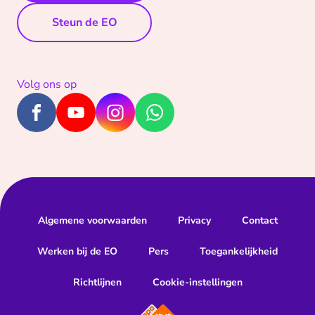
Steun de EO
Volg ons op
Algemene voorwaarden
Privacy
Contact
Werken bij de EO
Pers
Toegankelijkheid
Richtlijnen
Cookie-instellingen