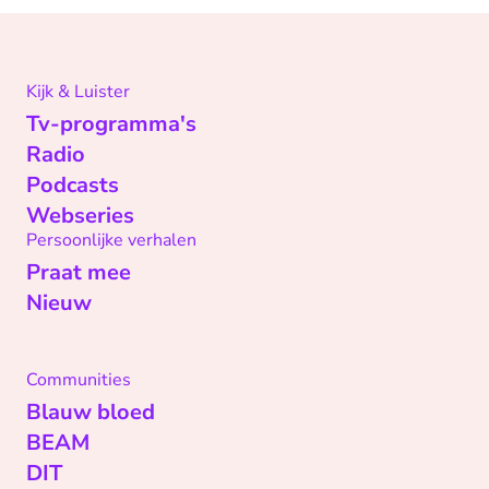
Kijk & Luister
Tv-programma's
Radio
Podcasts
Webseries
Persoonlijke verhalen
Praat mee
Nieuw
Communities
Blauw bloed
BEAM
DIT