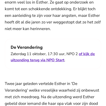
enorm veel los in Esther. Ze gaat op onderzoek en
komt tot een schokkende ontdekking. Er blijkt toch
een aanleiding te zijn voor haar angsten, maar Esther
heeft dit al die jaren zo ver weggestopt dat ze het zelf
niet meer kan herinneren.
De Verandering
Zaterdag 11 oktober, 17:30 uur, NPO 2
of kijk de
uitzending terug via NPO Start
.
Twee jaar geleden vertelde Esther in 'De
Verandering' welke vreselijke waarheid zij onbewust
met zich meedroeg. Na de uitzending werd Esther
gebeld door iemand die haar opa vlak voor zijn dood