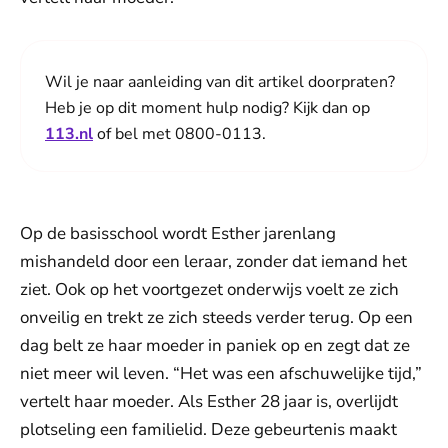
Wil je naar aanleiding van dit artikel doorpraten?
Heb je op dit moment hulp nodig? Kijk dan op
113.nl
of bel met 0800-0113.
Op de basisschool wordt Esther jarenlang
mishandeld door een leraar, zonder dat iemand het
ziet. Ook op het voortgezet onderwijs voelt ze zich
onveilig en trekt ze zich steeds verder terug. Op een
dag belt ze haar moeder in paniek op en zegt dat ze
niet meer wil leven. “Het was een afschuwelijke tijd,”
vertelt haar moeder. Als Esther 28 jaar is, overlijdt
plotseling een familielid. Deze gebeurtenis maakt